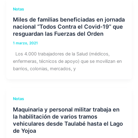
Notas
Miles de familias beneficiadas en jornada
nacional “Todos Contra el Covid-19” que
resguardan las Fuerzas del Orden
1 marzo, 2021
Los 4.000 trabajadores de la Salud (médicos,
enfermeras, técnicos de apoyo) que se movilizan en
barrios, colonias, mercados, y
Notas
Maquinaria y personal militar trabaja en
la habilitación de varios tramos
vehiculares desde Taulabé hasta el Lago
de Yojoa