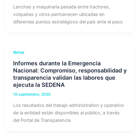
Lanchas y maquinaria pesada entre tractores,
volquetas y otros permanecen ubicadas en
diferentes puntos estratégicos del país ante el paso
Notas
Informes durante la Emergencia
Nacional: Compromiso, responsabilidad y
transparencia validan las labores que
ejecuta la SEDENA
10 septiembre, 2020
Los resultados del trabajo administrativo y operativo
de la entidad están disponibles al público, a través
del Portal de Transparencia