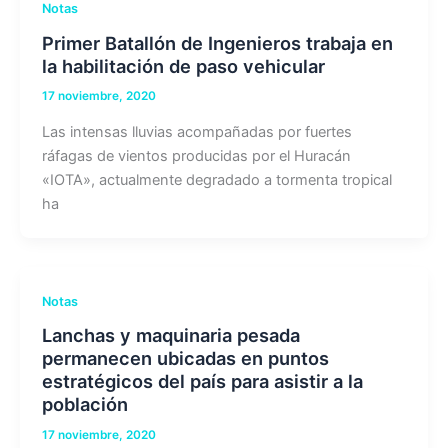
Notas
Primer Batallón de Ingenieros trabaja en
la habilitación de paso vehicular
17 noviembre, 2020
Las intensas lluvias acompañadas por fuertes
ráfagas de vientos producidas por el Huracán
«IOTA», actualmente degradado a tormenta tropical
ha
Notas
Lanchas y maquinaria pesada
permanecen ubicadas en puntos
estratégicos del país para asistir a la
población
17 noviembre, 2020