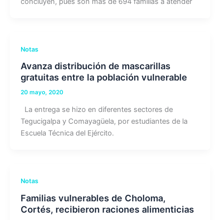
concluyen, pues son más de 694 familias a atender
Notas
Avanza distribución de mascarillas
gratuitas entre la población vulnerable
20 mayo, 2020
La entrega se hizo en diferentes sectores de
Tegucigalpa y Comayagüela, por estudiantes de la
Escuela Técnica del Ejército.
Notas
Familias vulnerables de Choloma,
Cortés, recibieron raciones alimenticias