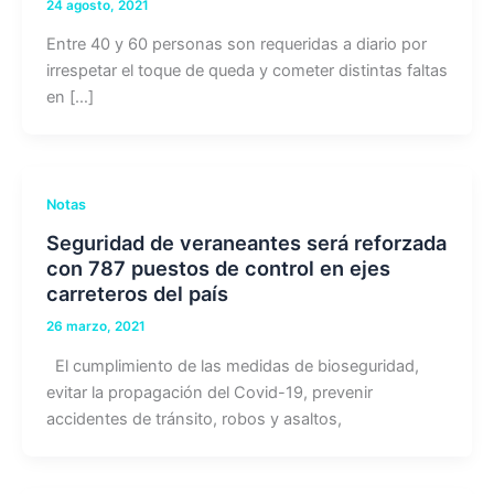
24 agosto, 2021
Entre 40 y 60 personas son requeridas a diario por
irrespetar el toque de queda y cometer distintas faltas
en […]
Notas
Seguridad de veraneantes será reforzada
con 787 puestos de control en ejes
carreteros del país
26 marzo, 2021
El cumplimiento de las medidas de bioseguridad,
evitar la propagación del Covid-19, prevenir
accidentes de tránsito, robos y asaltos,