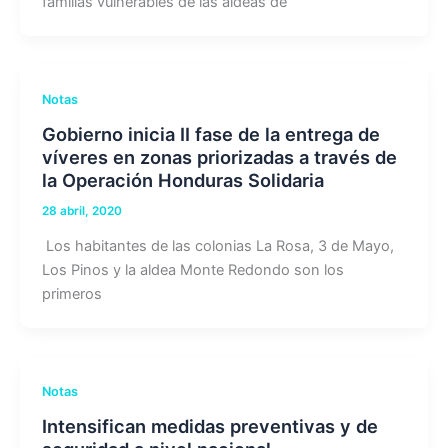
familias vulnerables de las aldeas de
Notas
Gobierno inicia II fase de la entrega de
víveres en zonas priorizadas a través de
la Operación Honduras Solidaria
28 abril, 2020
Los habitantes de las colonias La Rosa, 3 de Mayo,
Los Pinos y la aldea Monte Redondo son los
primeros
Notas
Intensifican medidas preventivas y de