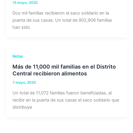
15 mayo, 2020
Dos mil familias recibieron el saco solidario en la
puerta de sus casas. Un total de 902,906 familias
han sido
Notas
Más de 11,000 mil familias en el Distrito
Central recibieron alimentos
7 mayo, 2020
Un total de 11,072 familias fueron beneficiadas, al
recibir en la puerta de sus casas el saco solidario que
distribuye