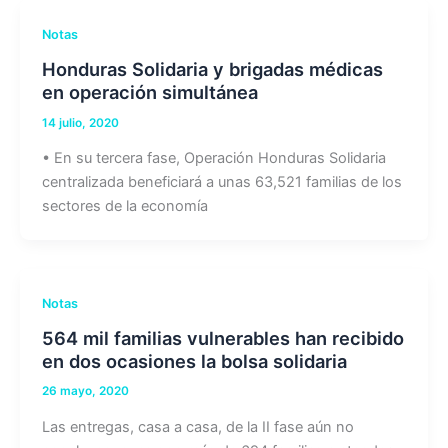
Notas
Honduras Solidaria y brigadas médicas
en operación simultánea
14 julio, 2020
• En su tercera fase, Operación Honduras Solidaria
centralizada beneficiará a unas 63,521 familias de los
sectores de la economía
Notas
564 mil familias vulnerables han recibido
en dos ocasiones la bolsa solidaria
26 mayo, 2020
Las entregas, casa a casa, de la II fase aún no