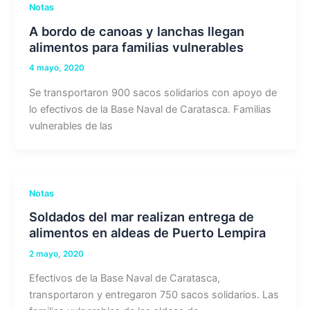
Notas
A bordo de canoas y lanchas llegan
alimentos para familias vulnerables
4 mayo, 2020
Se transportaron 900 sacos solidarios con apoyo de
lo efectivos de la Base Naval de Caratasca. Familias
vulnerables de las
Notas
Soldados del mar realizan entrega de
alimentos en aldeas de Puerto Lempira
2 mayo, 2020
Efectivos de la Base Naval de Caratasca,
transportaron y entregaron 750 sacos solidarios. Las