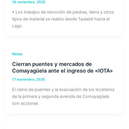
18 noviembre, 2020
• Los trabajos de remoción de piedras, tierra y otros
tipos de material se realiza desde Taulabé hasta el
Lago
Notas
Cierran puentes y mercados de
Comayagüela ante el ingreso de «IOTA»
17 noviembre, 2020
El cierre de puentes y la evacuación de los locatarios
de la primera y segunda avenida de Comayagüela
son acciones