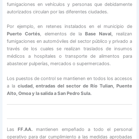
fumigaciones en vehículos y personas que debidamente
autorizados circulan por las diferentes ciudades.
Por ejemplo, en retenes instalados en el municipio de
Puerto Cortés
, elementos de la
Base Naval,
realizan
fumigaciones en automóviles del sector público y privado a
través de los cuales se realizan traslados de insumos
médicos a hospitales o transporte de alimentos para
abastecer pulperías, mercados o supermercados.
Los puestos de control se mantienen en todos los accesos
a la
ciudad, entradas del sector de Río Tulian, Puente
Alto, Omoa y la salida a San Pedro Sula.
Las
FF.AA.
mantienen empeñado a todo el personal
operativo para dar cumplimiento a las medidas aprobadas