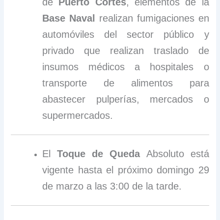
de
Puerto Cortés
, elementos de la
Base Naval
realizan fumigaciones en
automóviles del sector público y
privado que realizan traslado de
insumos médicos a hospitales o
transporte de alimentos para
abastecer pulperías, mercados o
supermercados.
El
Toque de Queda
Absoluto está
vigente hasta el próximo domingo 29
de marzo a las 3:00 de la tarde.