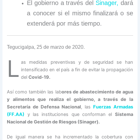
El gobierno a través del
Sinager,
dará
a conocer si el mismo finalizará o se
extenderá por más tiempo.
Tegucigalpa, 25 de marzo de 2020.
L
as medidas preventivas y de seguridad se han
intensificado en el país a fin de evitar la propagación
del
Covid-19.
Así como también las lab
ores de abastecimiento de agua
y alimentos que realiza el gobierno, a través de la
Secretaría de Defensa Nacional
, las
Fuerzas Armadas
(FF.AA)
y las instituciones que conforman el
Sistema
Nacional de Gestión de Riesgos (Sinager).
De igual manera se ha incrementado la cobertura con