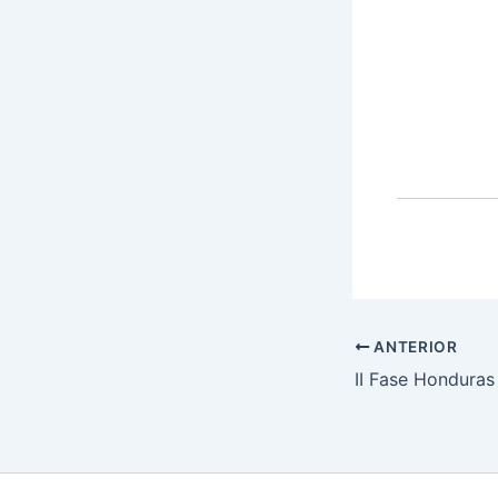
ANTERIOR