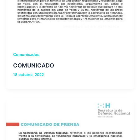
Comunicados
COMUNICADO
18 octubre, 2022