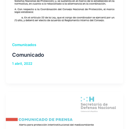
Comunicados
Comunicado
1 abril, 2022