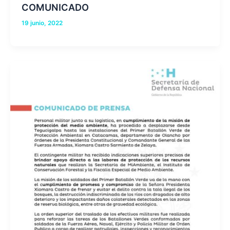
COMUNICADO
19 junio, 2022