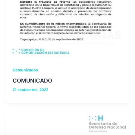
Comunicados
COMUNICADO
21 septiembre, 2022