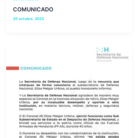
COMUNICADO
30 octubre, 2023