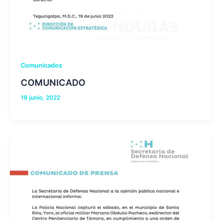
Comunicados
COMUNICADO
19 junio, 2022