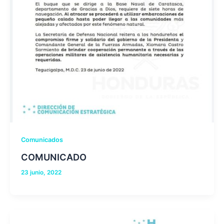
Comunicados
COMUNICADO
23 junio, 2022