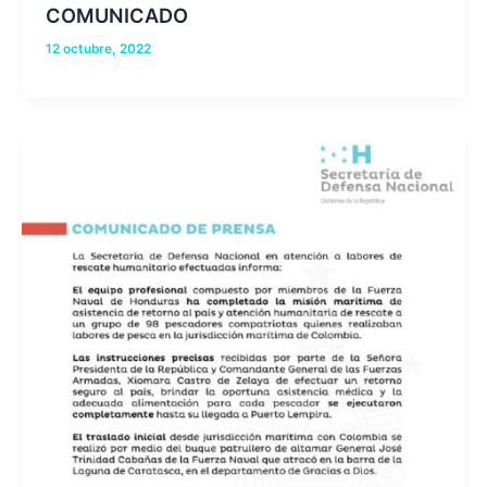
COMUNICADO
12 octubre, 2022