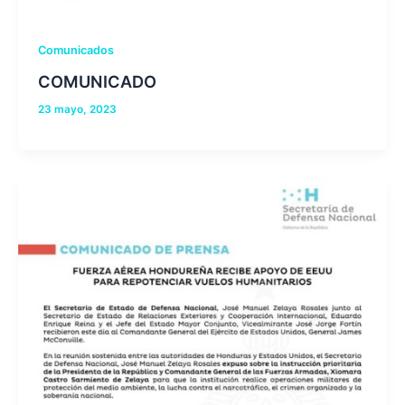
Comunicados
COMUNICADO
23 mayo, 2023