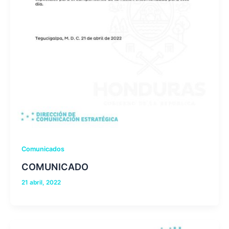
Comunicados
COMUNICADO
21 abril, 2022