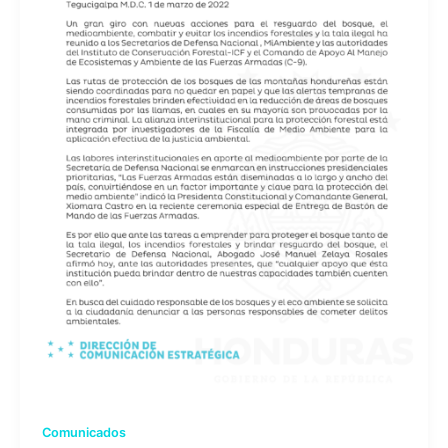
Comunicados