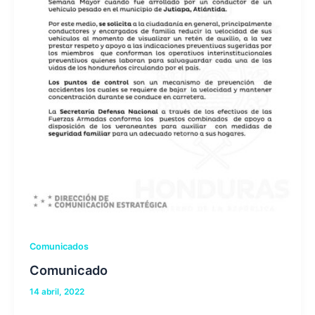
Comunicados
Comunicado
14 abril, 2022