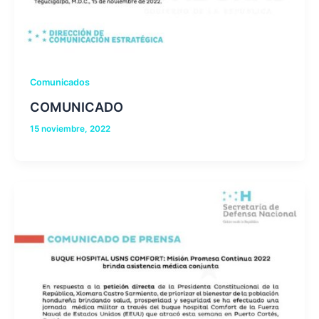
Comunicados
COMUNICADO
15 noviembre, 2022