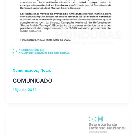
,
Comunicados
Notas
COMUNICADO
15 junio, 2022