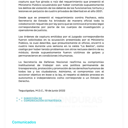
Comunicados