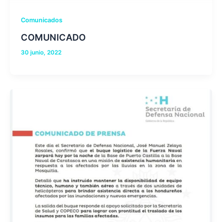
Comunicados
COMUNICADO
30 junio, 2022