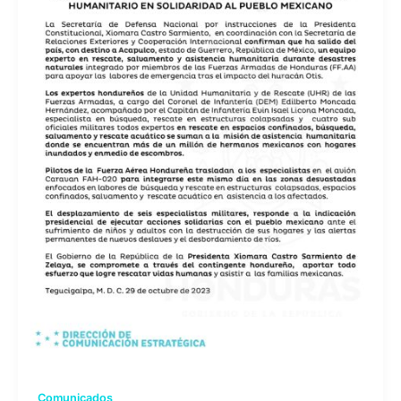
Comunicados