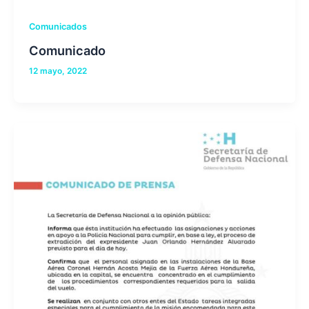
Comunicados
Comunicado
12 mayo, 2022