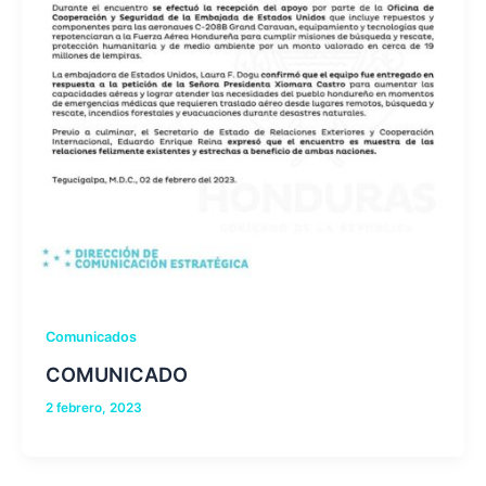
Comunicados
COMUNICADO
2 febrero, 2023