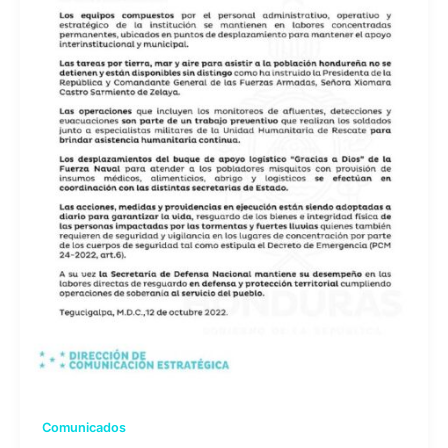
Comunicados