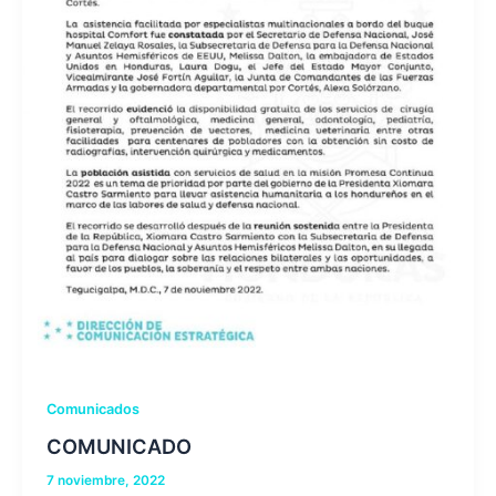
Comunicados
COMUNICADO
7 noviembre, 2022