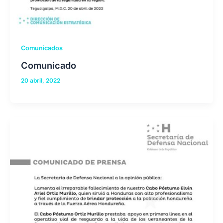
Comunicados
Comunicado
20 abril, 2022