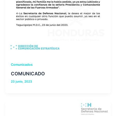
Comunicados
COMUNICADO
23 junio, 2023