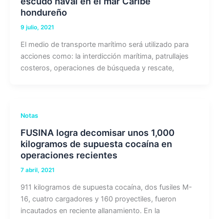
escudo naval en el mar Caribe
hondureño
9 julio, 2021
El medio de transporte marítimo será utilizado para
acciones como: la interdicción marítima, patrullajes
costeros, operaciones de búsqueda y rescate,
Notas
FUSINA logra decomisar unos 1,000
kilogramos de supuesta cocaína en
operaciones recientes
7 abril, 2021
911 kilogramos de supuesta cocaína, dos fusiles M-
16, cuatro cargadores y 160 proyectiles, fueron
incautados en reciente allanamiento. En la