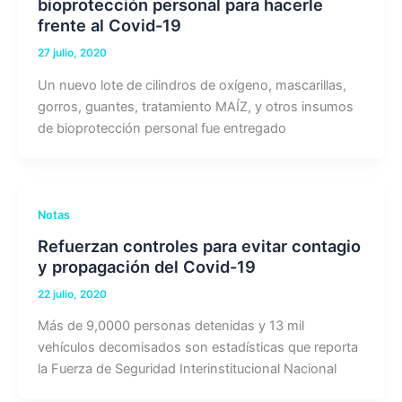
bioprotección personal para hacerle
frente al Covid-19
27 julio, 2020
Un nuevo lote de cilindros de oxígeno, mascarillas,
gorros, guantes, tratamiento MAÍZ, y otros insumos
de bioprotección personal fue entregado
Notas
Refuerzan controles para evitar contagio
y propagación del Covid-19
22 julio, 2020
Más de 9,0000 personas detenidas y 13 mil
vehículos decomisados son estadísticas que reporta
la Fuerza de Seguridad Interinstitucional Nacional