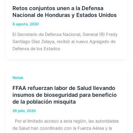
Retos conjuntos unen a la Defensa
Nacional de Honduras y Estados Unidos
6 agosto, 2020
El Secretario de Defensa Nacional, General (R) Fredy
Santiago Díaz Zelaya, recibió al nuevo Agregado de
Defensa de los Estados
Notas
FFAA refuerzan labor de Salud llevando
insumos de bioseguridad para beneficio
de la población misquita
29 julio, 2020
Por el limitado acceso a esta región, las autoridades
de Salud han coordinado con la Fuerza Aérea y la