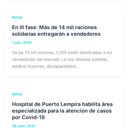
Notas
En lll fase: Más de 14 mil raciones
solidarias entregarán a vendedores
1 julio, 2020
De las 14 mil raciones, 1,200 serán distribuidas a los
vendedores del mercado La Isla. Madres solteras,
adultos mayores, discapacitados,
Notas
Hospital de Puerto Lempira habilita área
especializada para la atención de casos
por Covid-19
26 junio, 2020