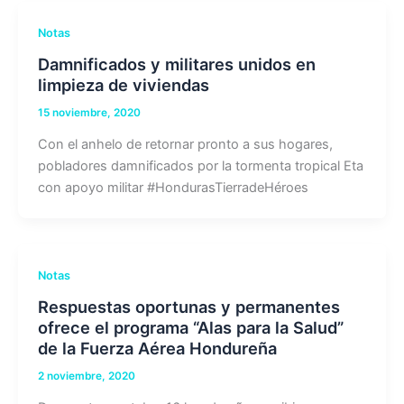
Notas
Damnificados y militares unidos en
limpieza de viviendas
15 noviembre, 2020
Con el anhelo de retornar pronto a sus hogares,
pobladores damnificados por la tormenta tropical Eta
con apoyo militar #HondurasTierradeHéroes
Notas
Respuestas oportunas y permanentes
ofrece el programa “Alas para la Salud”
de la Fuerza Aérea Hondureña
2 noviembre, 2020