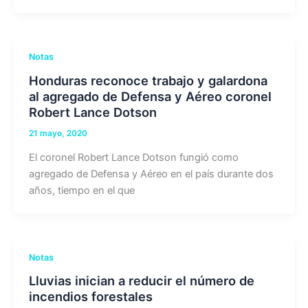
Notas
Honduras reconoce trabajo y galardona
al agregado de Defensa y Aéreo coronel
Robert Lance Dotson
21 mayo, 2020
El coronel Robert Lance Dotson fungió como
agregado de Defensa y Aéreo en el país durante dos
años, tiempo en el que
Notas
Lluvias inician a reducir el número de
incendios forestales