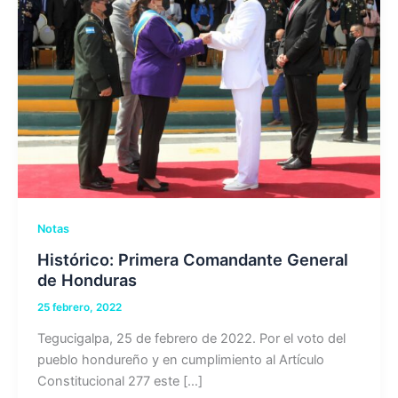
Notas
Histórico: Primera Comandante General
de Honduras
25 febrero, 2022
Tegucigalpa, 25 de febrero de 2022. Por el voto del
pueblo hondureño y en cumplimiento al Artículo
Constitucional 277 este […]