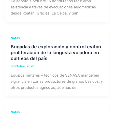
De agosto a octubre 16 hondureños recibieron
asistencia a través de evacuaciones aeromédicas
desde Roatán, Gracias, La Ceiba, y San
Notas
Brigadas de exploración y control evitan
proliferación de la langosta voladora en
cultivos del país
8 octubre, 2020
Equipos militares y técnicos de SENASA mantienen
vigilancia en zonas productores de granos básicos, y
otros productos agrícolas, además de
Notas