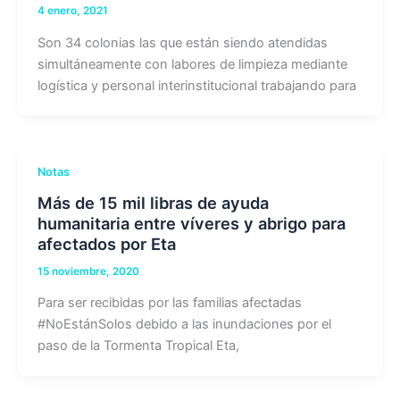
4 enero, 2021
Son 34 colonias las que están siendo atendidas
simultáneamente con labores de limpieza mediante
logística y personal interinstitucional trabajando para
Notas
Más de 15 mil libras de ayuda
humanitaria entre víveres y abrigo para
afectados por Eta
15 noviembre, 2020
Para ser recibidas por las familias afectadas
#NoEstánSolos debido a las inundaciones por el
paso de la Tormenta Tropical Eta,