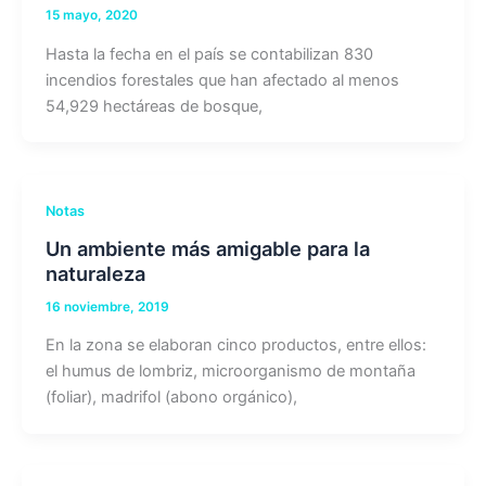
15 mayo, 2020
Hasta la fecha en el país se contabilizan 830
incendios forestales que han afectado al menos
54,929 hectáreas de bosque,
Notas
Un ambiente más amigable para la
naturaleza
16 noviembre, 2019
En la zona se elaboran cinco productos, entre ellos:
el humus de lombriz, microorganismo de montaña
(foliar), madrifol (abono orgánico),