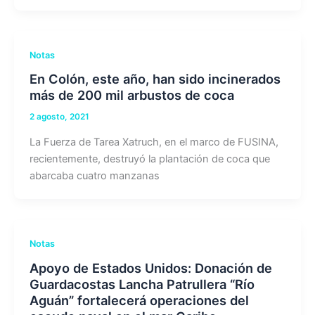
Notas
En Colón, este año, han sido incinerados
más de 200 mil arbustos de coca
2 agosto, 2021
La Fuerza de Tarea Xatruch, en el marco de FUSINA,
recientemente, destruyó la plantación de coca que
abarcaba cuatro manzanas
Notas
Apoyo de Estados Unidos: Donación de
Guardacostas Lancha Patrullera “Río
Aguán” fortalecerá operaciones del