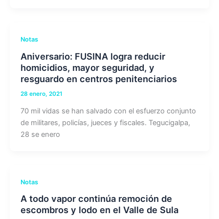
Notas
Aniversario: FUSINA logra reducir
homicidios, mayor seguridad, y
resguardo en centros penitenciarios
28 enero, 2021
70 mil vidas se han salvado con el esfuerzo conjunto
de militares, policías, jueces y fiscales. Tegucigalpa,
28 se enero
Notas
A todo vapor continúa remoción de
escombros y lodo en el Valle de Sula