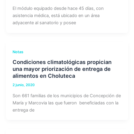
El módulo equipado desde hace 45 días, con
asistencia médica, está ubicado en un área
adyacente al sanatorio y posee
Notas
Condiciones climatológicas propician
una mayor priorización de entrega de
alimentos en Choluteca
2 junio, 2020
Son 661 familias de los municipios de Concepción de
María y Marcovia las que fueron beneficiadas con la
entrega de