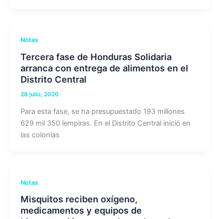
Notas
Tercera fase de Honduras Solidaria
arranca con entrega de alimentos en el
Distrito Central
28 julio, 2020
Para esta fase, se ha presupuestado 193 millones
629 mil 350 lempiras. En el Distrito Central inició en
las colonias
Notas
Misquitos reciben oxígeno,
medicamentos y equipos de