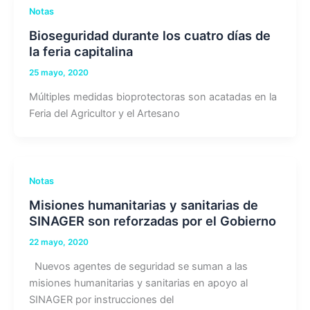
Notas
Bioseguridad durante los cuatro días de
la feria capitalina
25 mayo, 2020
Múltiples medidas bioprotectoras son acatadas en la
Feria del Agricultor y el Artesano
Notas
Misiones humanitarias y sanitarias de
SINAGER son reforzadas por el Gobierno
22 mayo, 2020
Nuevos agentes de seguridad se suman a las
misiones humanitarias y sanitarias en apoyo al
SINAGER por instrucciones del