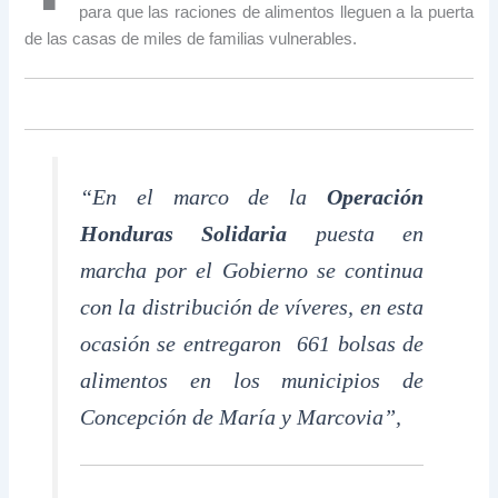
para que las raciones de alimentos lleguen a la puerta
de las casas de miles de familias vulnerables.
“En el marco de la
Operación
Honduras Solidaria
puesta en
marcha por el Gobierno se continua
con la distribución de víveres, en esta
ocasión se entregaron 661 bolsas de
alimentos en los municipios de
Concepción de María y Marcovia”,