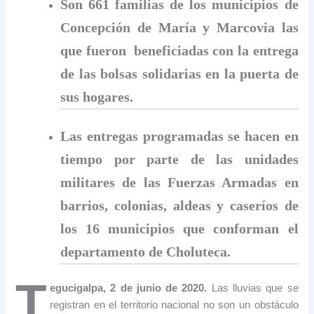
Son 661 familias de los municipios de
Concepción de María y Marcovia las
que fueron beneficiadas con la entrega
de las bolsas solidarias en la puerta de
sus hogares.
Las entregas programadas se hacen en
tiempo por parte de las unidades
militares de las Fuerzas Armadas en
barrios, colonias, aldeas y caseríos de
los 16 municipios que conforman el
departamento de Choluteca.
T
egucigalpa, 2 de junio de 2020.
Las lluvias que se
registran en el territorio nacional no son un obstáculo