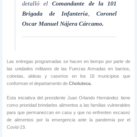
detalló el
Comandante de la 101
Brigada de Infantería
,
Coronel
Oscar Manuel Nájera Cárcamo.
Las entregas programadas se hacen en tiempo por parte de
las unidades militares de las Fuerzas Armadas en barrios,
colonias, aldeas y caseríos en los 16 municipios que
conforman el departamento de
Choluteca.
Esta iniciativa del presidente Juan Orlando Hernández tiene
como prioridad brindarles alimentos a las familias vulnerables
para que permanezcan en casa y que no enfrenten escasez
de alimentos por la emergencia ante la pandemia por el
Covid-19.