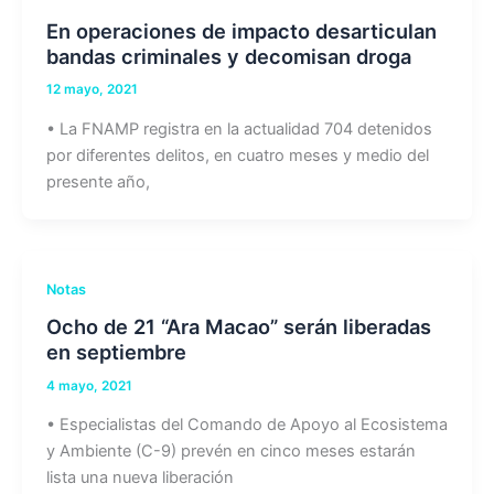
En operaciones de impacto desarticulan
bandas criminales y decomisan droga
12 mayo, 2021
• La FNAMP registra en la actualidad 704 detenidos
por diferentes delitos, en cuatro meses y medio del
presente año,
Notas
Ocho de 21 “Ara Macao” serán liberadas
en septiembre
4 mayo, 2021
• Especialistas del Comando de Apoyo al Ecosistema
y Ambiente (C-9) prevén en cinco meses estarán
lista una nueva liberación