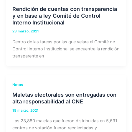
Rendición de cuentas con transparencia
y en base a ley Comité de Control
Interno Institucional
23 marzo, 2021
Dentro de las tareas por las que velara el Comité de
Control Interno Institucional se encuentra la rendición
transparente en
Notas
Maletas electorales son entregadas con
alta responsabilidad al CNE
18 marzo, 2021
Las 23,880 maletas que fueron distribuidas en 5,691
centros de votación fueron recolectadas y