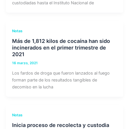
custodiadas hasta el Instituto Nacional de
Notas
Más de 1,812 kilos de cocaína han sido
incinerados en el primer trimestre de
2021
16 marzo, 2021
Los fardos de droga que fueron lanzados al fuego
forman parte de los resultados tangibles de
decomiso en la lucha
Notas
Inicia proceso de recolecta y custodia