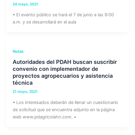
24 mayo, 2021
• El evento público se hará el 7 de junio a las 9:00
a.m. y se desarrollará en el aula
Notas
Autoridades del PDAH buscan suscribir
convenio con implementador de
proyectos agropecuarios y asistencia
técnica
21 mayo, 2021
• Los interesados deberán de llenar un cuestionario
de solicitud que se encuentra adjunto en la página
web www.pdagricolahn.com. •