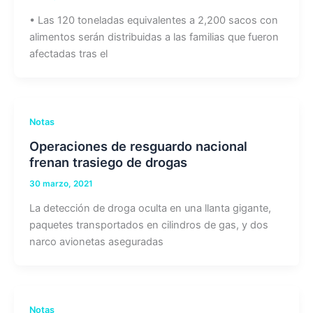
• Las 120 toneladas equivalentes a 2,200 sacos con
alimentos serán distribuidas a las familias que fueron
afectadas tras el
Notas
Operaciones de resguardo nacional
frenan trasiego de drogas
30 marzo, 2021
La detección de droga oculta en una llanta gigante,
paquetes transportados en cilindros de gas, y dos
narco avionetas aseguradas
Notas