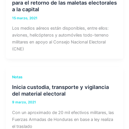
para el retorno de las maletas electorales
a la capital
15 marzo, 2021
Los medios aéreos están disponibles, entre ellos:
aviones, helicópteros y automóviles todo-terreno
militares en apoyo al Consejo Nacional Electoral
(CNE)
Notas
Inicia custodia, transporte y vigilancia
del material electoral
9 marzo, 2021
Con un aproximado de 20 mil efectivos militares, las
Fuerzas Armadas de Honduras en base a ley realiza
el traslado