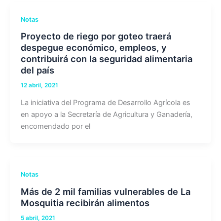
Notas
Proyecto de riego por goteo traerá
despegue económico, empleos, y
contribuirá con la seguridad alimentaria
del país
12 abril, 2021
La iniciativa del Programa de Desarrollo Agrícola es
en apoyo a la Secretaría de Agricultura y Ganadería,
encomendado por el
Notas
Más de 2 mil familias vulnerables de La
Mosquitia recibirán alimentos
5 abril, 2021