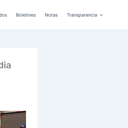
dos
Boletines
Notas
Transparencia
dia