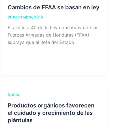
Cambios de FFAA se basan en ley
26 noviembre, 2019
El artículo 40 de la Ley constitutiva de las
Fuerzas Armadas de Honduras (FFAA)
subraya que el Jefe del Estado
Notas
Productos orgánicos favorecen
el cuidado y crecimiento de las
plántulas