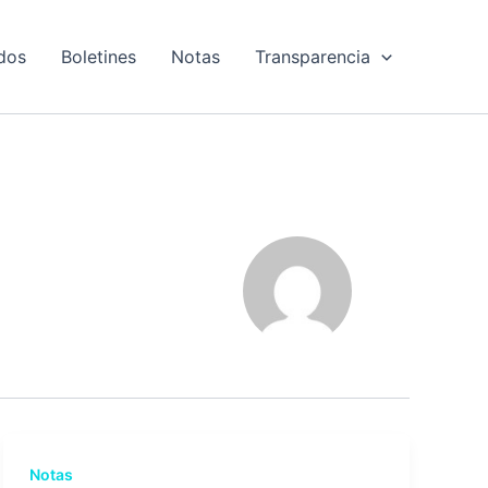
dos
Boletines
Notas
Transparencia
Notas