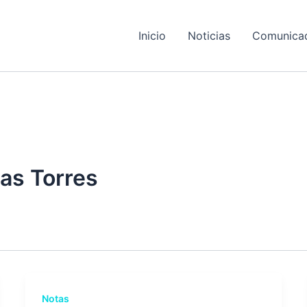
Inicio
Noticias
Comunica
as Torres
Notas