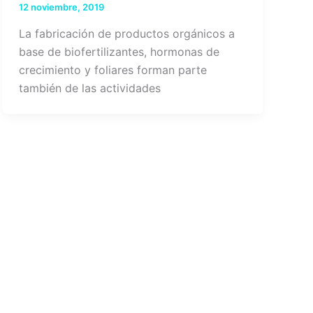
12 noviembre, 2019
La fabricación de productos orgánicos a
base de biofertilizantes, hormonas de
crecimiento y foliares forman parte
también de las actividades