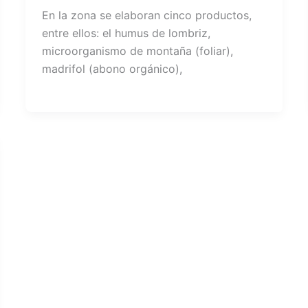
En la zona se elaboran cinco productos,
entre ellos: el humus de lombriz,
microorganismo de montaña (foliar),
madrifol (abono orgánico),