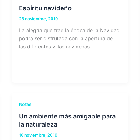
Espíritu navideño
28 noviembre, 2019
La alegría que trae la época de la Navidad
podrá ser disfrutada con la apertura de
las diferentes villas navideñas
Notas
Un ambiente más amigable para
la naturaleza
16 noviembre, 2019