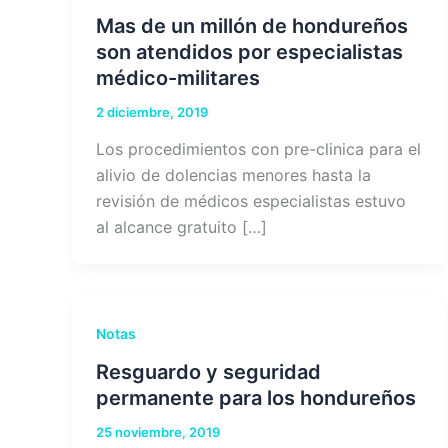
Mas de un millón de hondureños
son atendidos por especialistas
médico-militares
2 diciembre, 2019
Los procedimientos con pre-clinica para el
alivio de dolencias menores hasta la
revisión de médicos especialistas estuvo
al alcance gratuito […]
Notas
Resguardo y seguridad
permanente para los hondureños
25 noviembre, 2019