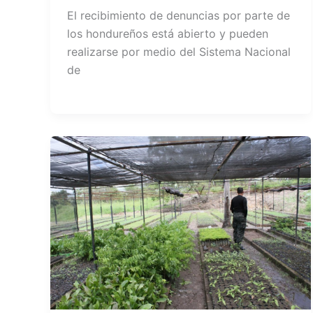
El recibimiento de denuncias por parte de
los hondureños está abierto y pueden
realizarse por medio del Sistema Nacional
de