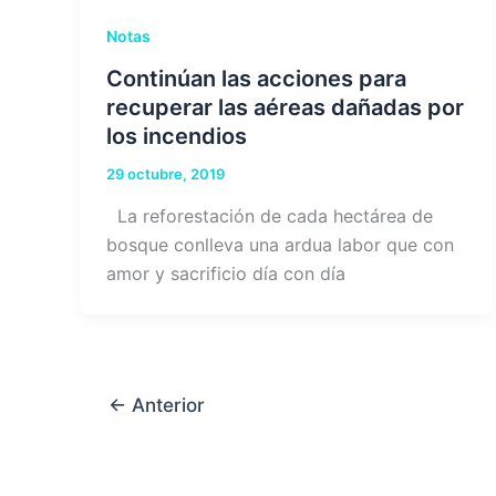
Notas
Continúan las acciones para
recuperar las aéreas dañadas por
los incendios
29 octubre, 2019
La reforestación de cada hectárea de
bosque conlleva una ardua labor que con
amor y sacrificio día con día
←
Anterior