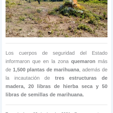
Los cuerpos de seguridad del Estado
informaron que en la zona
quemaron
más
de
1,500 plantas de marihuana
, además de
la incautación de
tres estructuras de
madera, 20 libras de hierba seca y 50
libras de semillas de marihuana.