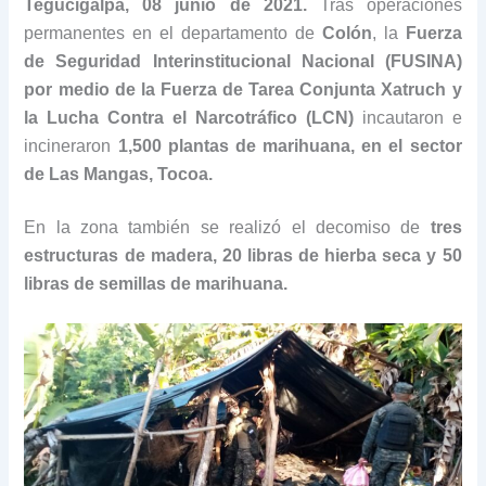
Tegucigalpa, 08 junio de 2021.
Tras operaciones
permanentes en el departamento de
Colón
, la
Fuerza
de Seguridad Interinstitucional Nacional (FUSINA)
por medio de la Fuerza de Tarea Conjunta Xatruch y
la Lucha Contra el Narcotráfico (LCN)
incautaron e
incineraron
1,500 plantas de marihuana, en el sector
de Las Mangas, Tocoa.
En la zona también se realizó el decomiso de
tres
estructuras de madera, 20 libras de hierba seca y 50
libras de semillas de marihuana.