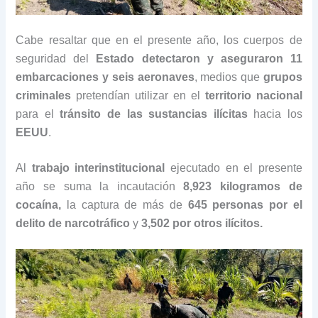
Cabe resaltar que en el presente año, los cuerpos de
seguridad del
Estado
detectaron y aseguraron 11
embarcaciones y seis aeronaves
, medios que
grupos
criminales
pretendían utilizar en el
territorio nacional
para el
tránsito de las sustancias ilícitas
hacia los
EEUU
.
Al
trabajo interinstitucional
ejecutado en el presente
año se suma la incautación
8,923 kilogramos de
cocaína,
la captura de más de
645 personas por el
delito de narcotráfico
y
3,502 por otros ilícitos.