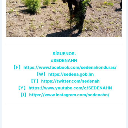
SÍGUENOS:
#SEDENAHN
【F】 https://www.facebook.com/sedenahonduras/
【W】 https://sedena.gob.hn
【T】 https://twitter.com/sedenah
【Y】 https://www.youtube.com/c/SEDENAHN
【I】 https://www.instagram.com/sedenahn/