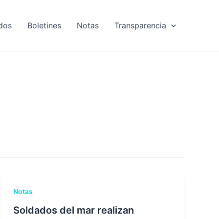
dos
Boletines
Notas
Transparencia
Notas
Soldados del mar realizan