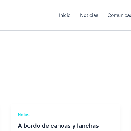
Inicio
Noticias
Comunica
Notas
A bordo de canoas y lanchas