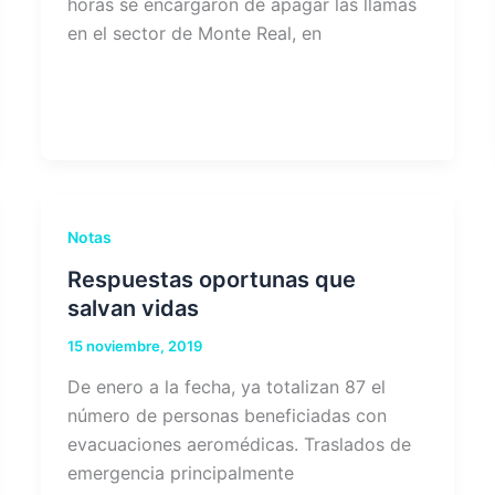
horas se encargaron de apagar las llamas
en el sector de Monte Real, en
Notas
Respuestas oportunas que
salvan vidas
15 noviembre, 2019
De enero a la fecha, ya totalizan 87 el
número de personas beneficiadas con
evacuaciones aeromédicas. Traslados de
emergencia principalmente