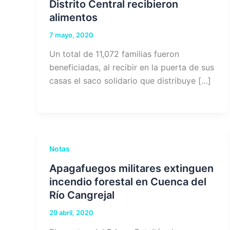
Distrito Central recibieron
alimentos
7 mayo, 2020
Un total de 11,072 familias fueron
beneficiadas, al recibir en la puerta de sus
casas el saco solidario que distribuye […]
Notas
Apagafuegos militares extinguen
incendio forestal en Cuenca del
Río Cangrejal
29 abril, 2020