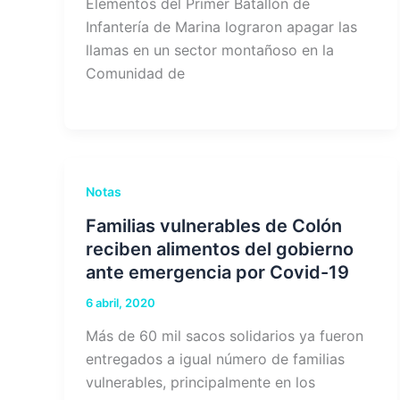
Elementos del Primer Batallón de
Infantería de Marina lograron apagar las
llamas en un sector montañoso en la
Comunidad de
Notas
Familias vulnerables de Colón
reciben alimentos del gobierno
ante emergencia por Covid-19
6 abril, 2020
Más de 60 mil sacos solidarios ya fueron
entregados a igual número de familias
vulnerables, principalmente en los