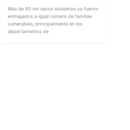
Más de 60 mil sacos solidarios ya fueron
entregados a igual número de familias
vulnerables, principalmente en los
departamentos de