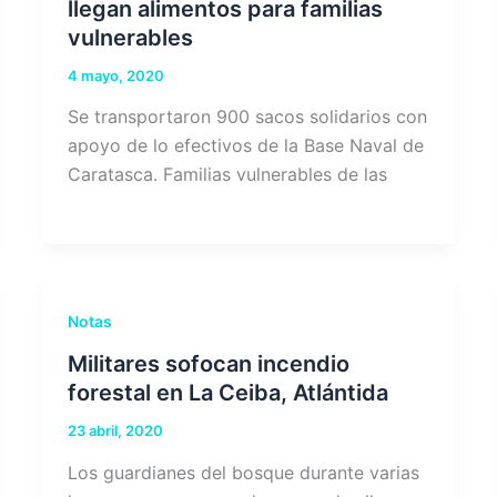
llegan alimentos para familias
vulnerables
4 mayo, 2020
Se transportaron 900 sacos solidarios con
apoyo de lo efectivos de la Base Naval de
Caratasca. Familias vulnerables de las
Notas
Militares sofocan incendio
forestal en La Ceiba, Atlántida
23 abril, 2020
Los guardianes del bosque durante varias