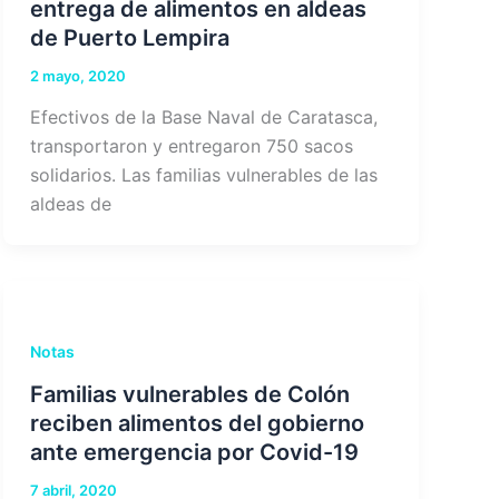
entrega de alimentos en aldeas
de Puerto Lempira
2 mayo, 2020
Efectivos de la Base Naval de Caratasca,
transportaron y entregaron 750 sacos
solidarios. Las familias vulnerables de las
aldeas de
Notas
Familias vulnerables de Colón
reciben alimentos del gobierno
ante emergencia por Covid-19
7 abril, 2020