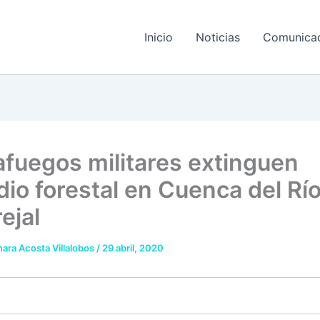
Inicio
Noticias
Comunica
fuegos militares extinguen
dio forestal en Cuenca del Rí
ejal
ara Acosta Villalobos
/
29 abril, 2020