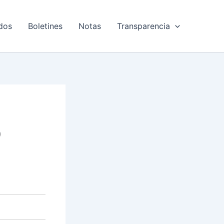
dos
Boletines
Notas
Transparencia
o