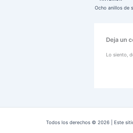
Deja un 
Lo siento, 
Todos los derechos © 2026 | Este siti