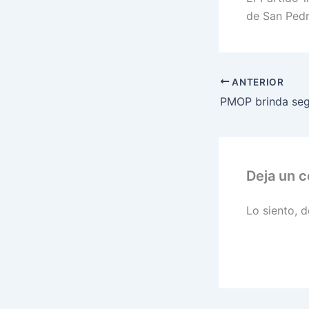
de San Pedr
ANTERIOR
Deja un 
Lo siento, 