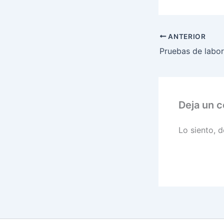
ANTERIOR
Deja un 
Lo siento, 