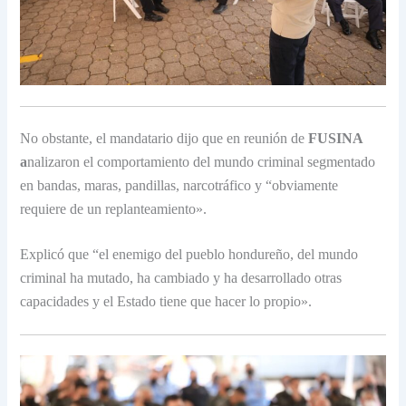
No obstante, el mandatario dijo que en reunión de
FUSINA
a
nalizaron el comportamiento del mundo criminal segmentado
en bandas, maras, pandillas, narcotráfico y “obviamente
requiere de un replanteamiento».
Explicó que “el enemigo del pueblo hondureño, del mundo
criminal ha mutado, ha cambiado y ha desarrollado otras
capacidades y el Estado tiene que hacer lo propio».