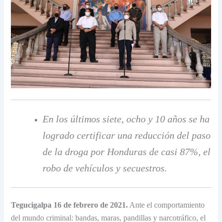
En los últimos siete, ocho y 10 años se ha
logrado certificar una reducción del paso
de la droga por Honduras de casi 87%, el
robo de vehículos y secuestros.
Tegucigalpa 16 de febrero de 2021.
Ante el comportamiento
del mundo criminal: bandas, maras, pandillas y narcotráfico, el