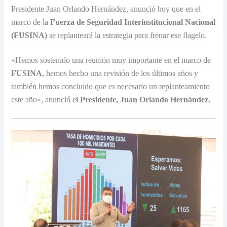
Presidente Juan Orlando Hernández, anunció hoy que en el
marco de la
Fuerza de Seguridad Interinstitucional Nacional
(FUSINA)
se replanteará la estrategia para frenar ese flagelo.
«Hemos sostenido una reunión muy importante en el marco de
FUSINA
, hemos hecho una revisión de los últimos años y
también hemos concluido que es necesario un replanteamiento
este año», anunció e
l Presidente, Juan Orlando Hernández.