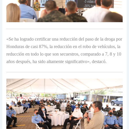
«Se ha logrado certificar una reducción del paso de la droga por
Honduras de casi 87%, la reducción en el robo de vehículos, la
reducción en todo lo que son secuestros, comparado a 7, 8 y 10
años después, ha sido altamente significativo», destacó.