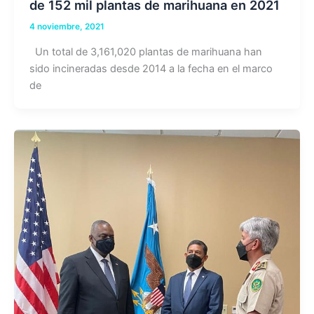
de 152 mil plantas de marihuana en 2021
4 noviembre, 2021
Un total de 3,161,020 plantas de marihuana han
sido incineradas desde 2014 a la fecha en el marco
de