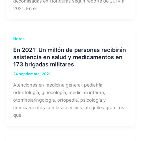
decomisadas en Honduras según reporte de 2014 a
2021. En el
Notas
En 2021: Un millón de personas recibirán
asistencia en salud y medicamentos en
173 brigadas militares
24 septiembre, 2021
Atenciones en medicina general, pediatría,
odontología, ginecología, medicina interna,
otorrinolaringología, ortopedia, psicología y
medicamentos son los servicios integrales gratuitos
que