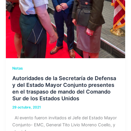
Notas
Autoridades de la Secretaría de Defensa
y del Estado Mayor Conjunto presentes
en el traspaso de mando del Comando
Sur de los Estados Unidos
29 octubre, 2021
Al evento fueron invitados el Jefe del Estado Mayor
Conjunto- EMC, General Tito Livio Moreno Coello, y