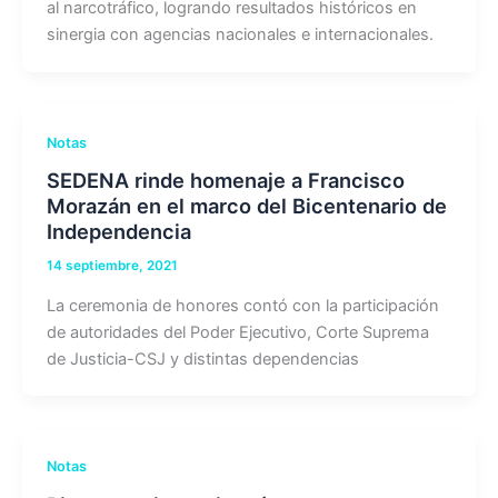
al narcotráfico, logrando resultados históricos en
sinergia con agencias nacionales e internacionales.
Notas
SEDENA rinde homenaje a Francisco
Morazán en el marco del Bicentenario de
Independencia
14 septiembre, 2021
La ceremonia de honores contó con la participación
de autoridades del Poder Ejecutivo, Corte Suprema
de Justicia-CSJ y distintas dependencias
Notas