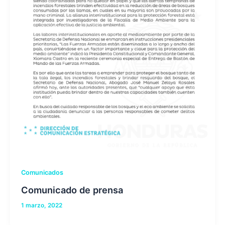
Comunicados
Comunicado de prensa
1 marzo, 2022