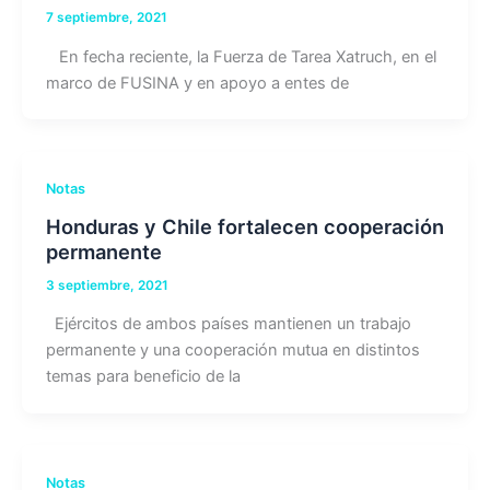
7 septiembre, 2021
En fecha reciente, la Fuerza de Tarea Xatruch, en el
marco de FUSINA y en apoyo a entes de
Notas
Honduras y Chile fortalecen cooperación
permanente
3 septiembre, 2021
Ejércitos de ambos países mantienen un trabajo
permanente y una cooperación mutua en distintos
temas para beneficio de la
Notas