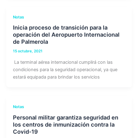
Notas
Inicia proceso de transición para la
operación del Aeropuerto Internacional
de Palmerola
15 octubre, 2021
La terminal aérea internacional cumplirá con las
condiciones para la seguridad operacional, ya que
estará equipada para brindar los servicios
Notas
Personal militar garantiza seguridad en
los centros de inmunización contra la
Covid-19