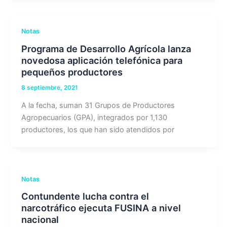
Notas
Programa de Desarrollo Agrícola lanza
novedosa aplicación telefónica para
pequeños productores
8 septiembre, 2021
A la fecha, suman 31 Grupos de Productores
Agropecuarios (GPA), integrados por 1,130
productores, los que han sido atendidos por
Notas
Contundente lucha contra el
narcotráfico ejecuta FUSINA a nivel
nacional