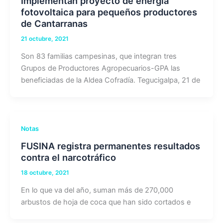
Implementan proyecto de energía
fotovoltaica para pequeños productores
de Cantarranas
21 octubre, 2021
Son 83 familias campesinas, que integran tres
Grupos de Productores Agropecuarios-GPA las
beneficiadas de la Aldea Cofradía. Tegucigalpa, 21 de
Notas
FUSINA registra permanentes resultados
contra el narcotráfico
18 octubre, 2021
En lo que va del año, suman más de 270,000
arbustos de hoja de coca que han sido cortados e