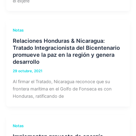
el exjefe
Notas
Relaciones Honduras & Nicaragua:
Tratado Integracionista del Bicentenario
promueve la paz en la región y genera
desarrollo
29 octubre, 2021
Al firmar el Tratado, Nicaragua reconoce que su
frontera marítima en el Golfo de Fonseca es con
Honduras, ratificando de
Notas