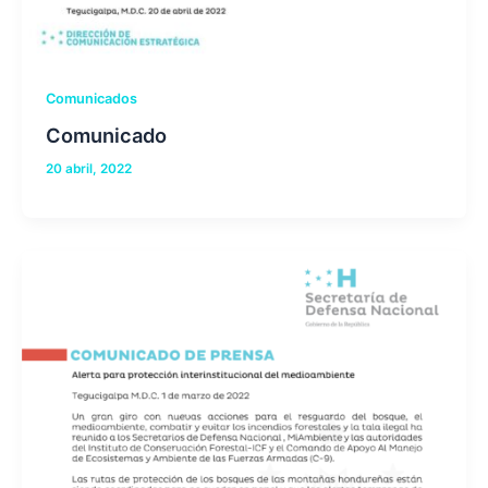
Comunicados
Comunicado
20 abril, 2022