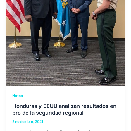
Notas
Honduras y EEUU analizan resultados en
pro de la seguridad regional
2 noviembre, 2021