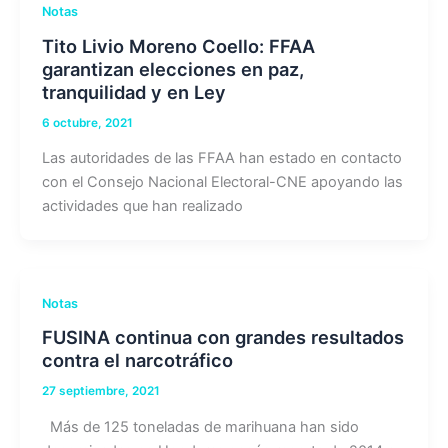
Notas
Tito Livio Moreno Coello: FFAA
garantizan elecciones en paz,
tranquilidad y en Ley
6 octubre, 2021
Las autoridades de las FFAA han estado en contacto
con el Consejo Nacional Electoral-CNE apoyando las
actividades que han realizado
Notas
FUSINA continua con grandes resultados
contra el narcotráfico
27 septiembre, 2021
Más de 125 toneladas de marihuana han sido