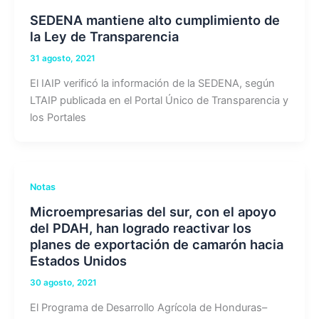
SEDENA mantiene alto cumplimiento de
la Ley de Transparencia
31 agosto, 2021
El IAIP verificó la información de la SEDENA, según
LTAIP publicada en el Portal Único de Transparencia y
los Portales
Notas
Microempresarias del sur, con el apoyo
del PDAH, han logrado reactivar los
planes de exportación de camarón hacia
Estados Unidos
30 agosto, 2021
El Programa de Desarrollo Agrícola de Honduras–