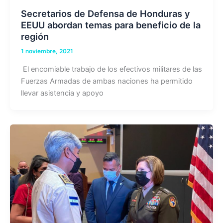
Secretarios de Defensa de Honduras y
EEUU abordan temas para beneficio de la
región
1 noviembre, 2021
El encomiable trabajo de los efectivos militares de las
Fuerzas Armadas de ambas naciones ha permitido
llevar asistencia y apoyo