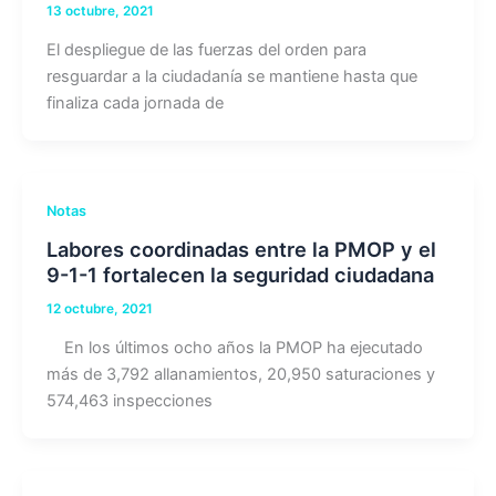
13 octubre, 2021
El despliegue de las fuerzas del orden para
resguardar a la ciudadanía se mantiene hasta que
finaliza cada jornada de
Notas
Labores coordinadas entre la PMOP y el
9-1-1 fortalecen la seguridad ciudadana
12 octubre, 2021
En los últimos ocho años la PMOP ha ejecutado
más de 3,792 allanamientos, 20,950 saturaciones y
574,463 inspecciones