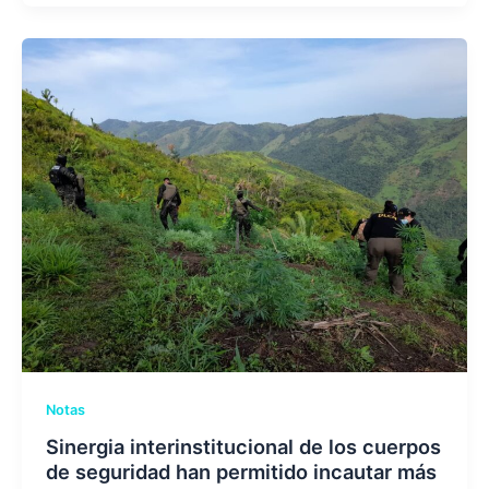
Notas
Sinergia interinstitucional de los cuerpos
de seguridad han permitido incautar más