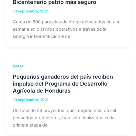
Bicentenario patrio más seguro
13 septiembre, 2021
Cerca de 800 paquetes de droga detectados en una
semana en distintos operativos a través de la
sinergia interinstitucional de
Notas
Pequeños ganaderos del país reciben
impulso del Programa de Desarrollo
Agrícola de Honduras
10 septiembre, 2021
Un total de 29 proyectos, que integran más de mil
pequeños productores, han sido finalizados en la
primera etapa de