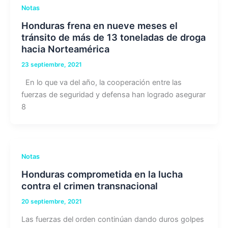
Notas
Honduras frena en nueve meses el
tránsito de más de 13 toneladas de droga
hacia Norteamérica
23 septiembre, 2021
En lo que va del año, la cooperación entre las
fuerzas de seguridad y defensa han logrado asegurar
8
Notas
Honduras comprometida en la lucha
contra el crimen transnacional
20 septiembre, 2021
Las fuerzas del orden continúan dando duros golpes