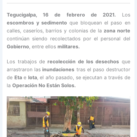
Tegucigalpa, 16 de febrero de 2021.
Los
escombros y sedimento
que bloquean el paso en
calles, caseríos, barrios y colonias de la
zona norte
continúan siendo recolectados por el personal del
Gobierno
, entre ellos
militares.
Los trabajos de
recolección de los desechos
que
arrastraron las
inundaciones
tras el paso destructor
de
Eta
e
Iota
, el año pasado, se ejecutan a través de
la
Operación No Están Solos.