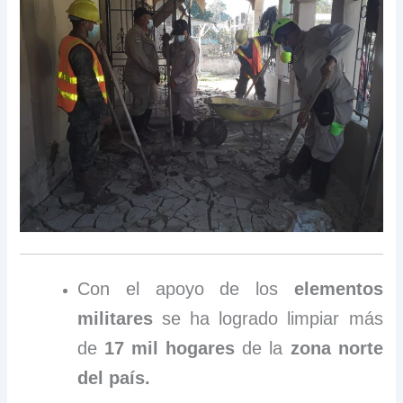
Con el apoyo de los
elementos
militares
se ha logrado limpiar más
de
17 mil hogares
de la
zona norte
del país.