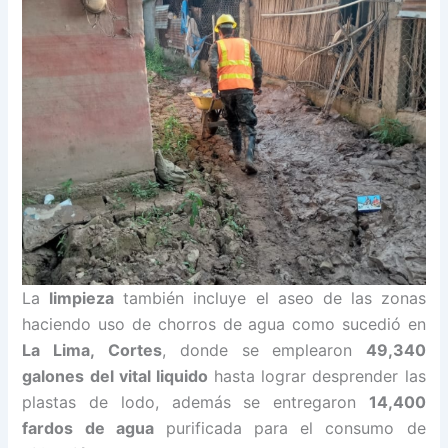
La
limpieza
también incluye el aseo de las zonas
haciendo uso de chorros de agua como sucedió en
La Lima,
Cortes
, donde se emplearon
49,340
galones del vital liquido
hasta lograr desprender las
plastas de lodo, además se entregaron
14,400
fardos de agua
purificada para el consumo de