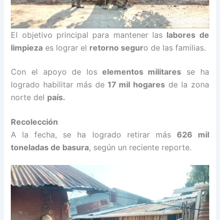
El objetivo principal para mantener las
labores de
limpieza
es lograr el
retorno segur
o de las familias.
Con el apoyo de los
elementos militares
se ha
logrado habilitar más de
17 mil hogares
de la zona
norte del
país.
Recolección
A la fecha, se ha logrado retirar más
626 mil
toneladas de basura
, según un reciente reporte.