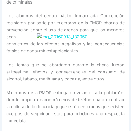
de criminales.
Los alumnos del centro básico Inmaculada Concepción
recibieron por parte por miembros de la PMOP charlas de
prevención sobre el u
so de drogas para que los menores
sean
consientes de los efectos negativos y las consecuencias
fatales de consumir estupefacientes.
Los temas que se abordaron durante la charla fueron
autoestima, efectos y consecuencias del consumo de
alcohol, tabaco, marihuana y cocaína, entre otros.
Miembros de la PMOP entregaron volantes a la población,
donde proporcionaron números de teléfono para incentivar
la cultura de la denuncia y que estén enteradas que existen
cuerpos de seguridad listas para brindarles una respuesta
inmediata.