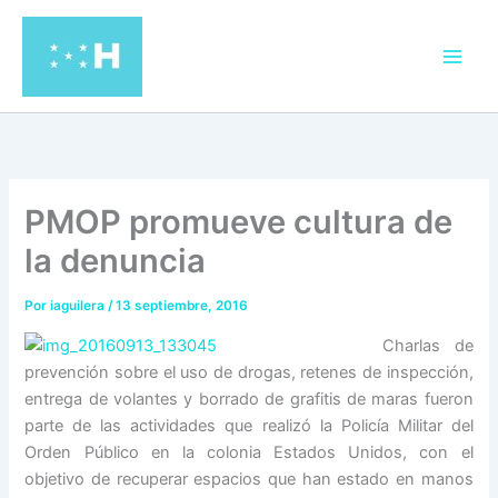
Ir
al
contenido
PMOP promueve cultura de
la denuncia
Por
iaguilera
/
13 septiembre, 2016
Charlas de
prevención sobre el uso de drogas, retenes de inspección,
entrega de volantes y borrado de grafitis de maras fueron
parte de las actividades que realizó la Policía Militar del
Orden Público en la colonia Estados Unidos, con el
objetivo de recuperar espacios que han estado en manos