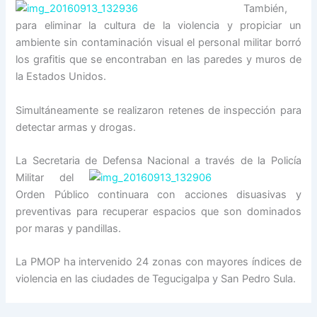
También,
para eliminar la cultura de la violencia y propiciar un
ambiente sin contaminación visual el personal militar borró
los grafitis que se encontraban en las paredes y muros de
la Estados Unidos.
Simultáneamente se realizaron retenes de inspección para
detectar armas y drogas.
La Secretaria de Defensa Nacional a travé
s de la Policía
Militar del
Orden Público continuara con acciones disuasivas y
preventivas para recuperar espacios que son dominados
por maras y pandillas.
La PMOP ha intervenido 24 zonas con mayores índices de
violencia en las ciudades de Tegucigalpa y San Pedro Sula.