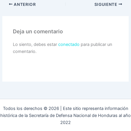
ANTERIOR
SIGUIENTE
Deja un comentario
Lo siento, debes estar
conectado
para publicar un
comentario.
Todos los derechos © 2026 | Este sitio representa información
histórica de la Secretaría de Defensa Nacional de Honduras al año
2022