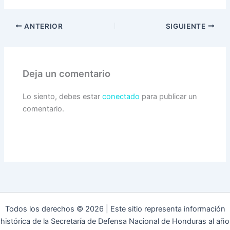
ANTERIOR
SIGUIENTE
Deja un comentario
Lo siento, debes estar
conectado
para publicar un
comentario.
Todos los derechos © 2026 | Este sitio representa información
histórica de la Secretaría de Defensa Nacional de Honduras al año