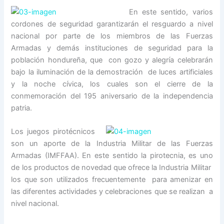
En este sentido, varios
cordones de seguridad garantizarán el resguardo a nivel
nacional por parte de los miembros de las Fuerzas
Armadas y demás instituciones de seguridad para la
población hondureña, que con gozo y alegría celebrarán
bajo la iluminación de la demostración de luces artificiales
y la noche cívica, los cuales son el cierre de la
conmemoración del 195 aniversario de la independencia
patria.
Los juegos pirotécnicos
son un aporte de la Industria Militar de las Fuerzas
Armadas (IMFFAA). En este sentido la pirotecnia, es uno
de los productos de novedad que ofrece la Industria Militar
los que son utilizados frecuentemente para amenizar en
las diferentes actividades y celebraciones que se realizan a
nivel nacional.