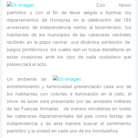
Con fervor
patriótico y con el fin de llevar alegría e iluminar los
departamentos de Honduras en la celebración del 195
aniversario de independencia rumbo al bicentenario, los
habitantes de los municipios de las cabeceras centrales
recibirán en la plaza central una dinámica exhibición de
juegos pirotécnicos los cuales dan un toque destellante en
estas ocasiones ante los ojos de cada ciudadano que
presenciará el acto.
Un ambiente de
entretenimiento y luminosidad presenciarán cada uno de
los habitantes con colorido e iluminación en el cielo; el
show de luces será presentado por las unidades militares
de las Fuerzas Armadas de manera simultánea en todas
las cabeceras departamentales del país como festejo de
independencia y de esta manera buscar el sentimiento
patriótico y la unidad en cada uno de los hondureños.