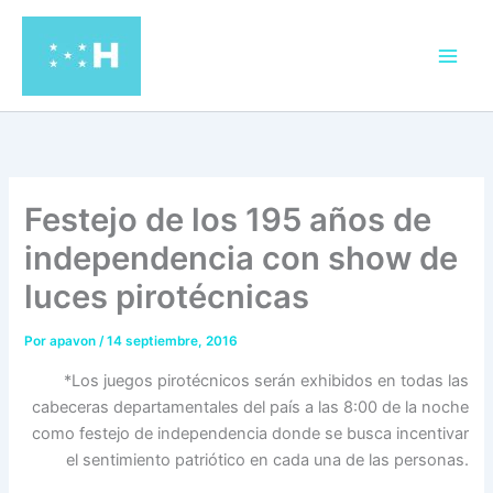
Ir
al
contenido
Festejo de los 195 años de
independencia con show de
luces pirotécnicas
Por
apavon
/
14 septiembre, 2016
*Los juegos pirotécnicos serán exhibidos en todas las
cabeceras departamentales del país a las 8:00 de la noche
como festejo de independencia donde se busca incentivar
el sentimiento patriótico en cada una de las personas.