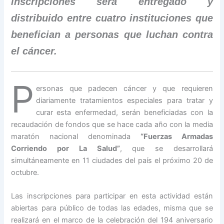
inscripciones será entregado y
distribuido entre cuatro instituciones que
benefician a personas que luchan contra
el cáncer.
P
ersonas que padecen cáncer y que requieren
diariamente tratamientos especiales para tratar y
curar esta enfermedad, serán beneficiadas con la
recaudación de fondos que se hace cada año con la media
maratón nacional denominada
“Fuerzas Armadas
Corriendo por La Salud”
, que se desarrollará
simultáneamente en 11 ciudades del país el próximo 20 de
octubre.
Las inscripciones para participar en esta actividad están
abiertas para público de todas las edades, misma que se
realizará en el marco de la celebración del 194 aniversario