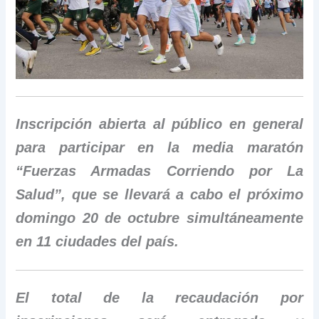
Inscripción abierta al público en general
para participar en la media maratón
“Fuerzas Armadas Corriendo por La
Salud”, que se llevará a cabo
el próximo
domingo 20 de octubre
simultáneamente
en 11 ciudades del país.
El total de la recaudación por