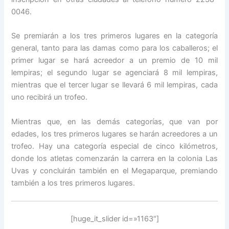
0046.
Se premiarán a los tres primeros lugares en la categoría
general, tanto para las damas como para los caballeros; el
primer lugar se hará acreedor a un premio de 10 mil
lempiras; el segundo lugar se agenciará 8 mil lempiras,
mientras que el tercer lugar se llevará 6 mil lempiras, cada
uno recibirá un trofeo.
Mientras que, en las demás categorías, que van por
edades, los tres primeros lugares se harán acreedores a un
trofeo. Hay una categoría especial de cinco kilómetros,
donde los atletas comenzarán la carrera en la colonia Las
Uvas y concluirán también en el Megaparque, premiando
también a los tres primeros lugares.
[huge_it_slider id=»1163″]