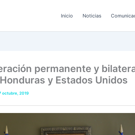
Inicio
Noticias
Comunica
ración permanente y bilatera
 Honduras y Estados Unidos
7 octubre, 2019