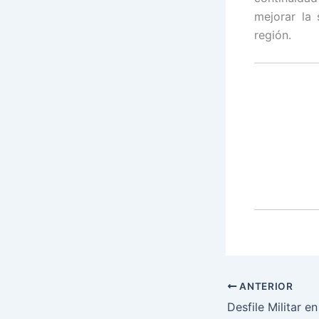
mejorar la
región.
ANTERIOR