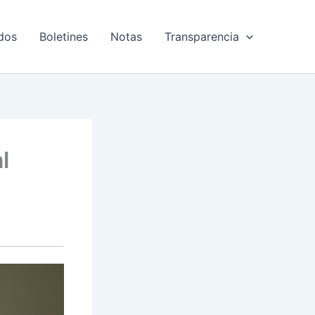
dos
Boletines
Notas
Transparencia
l