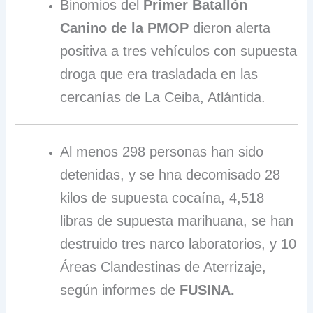
Binomios del
Primer Batallón
Canino de la PMOP
dieron alerta
positiva a tres vehículos con supuesta
droga que era trasladada en las
cercanías de La Ceiba, Atlántida.
Al menos 298 personas han sido
detenidas, y se hna decomisado 28
kilos de supuesta cocaína, 4,518
libras de supuesta marihuana, se han
destruido tres narco laboratorios, y 10
Áreas Clandestinas de Aterrizaje,
según informes de
FUSINA.