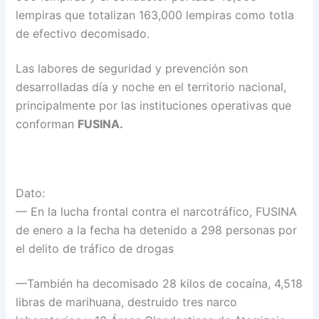
lempiras que totalizan 163,000 lempiras como totla
de efectivo decomisado.
Las labores de seguridad y prevención son
desarrolladas día y noche en el territorio nacional,
principalmente por las instituciones operativas que
conforman
FUSINA.
Dato:
— En la lucha frontal contra el narcotráfico, FUSINA
de enero a la fecha ha detenido a 298 personas por
el delito de tráfico de drogas
—También ha decomisado 28 kilos de cocaína, 4,518
libras de marihuana, destruido tres narco