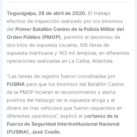
Tegucigalpa, 28 de abril de 2020.
El trabajo
efectivo de inspección realizado por los binomios
del
Primer Batallón Canino de la Policía Militar del
Orden Público (PMOP),
permitió el decomiso de
dos kilos de supuesta cocaína, 108 libras de
supuesta marihuana y 163 mil lempiras, en diferentes
operaciones realizadas en La Ceiba, Atlántida.
“Las tareas de registro fueron coordinadas por
FUSINA
para que los binomios del Batallón Canino
de la PMOP hicieran el reconocimiento y alerta
positiva del hallazgo de la supuesta droga y el
dinero en tres vehículos que fueron requeridos en
diferentes operativos”, explicó el p
ortavoz de la
Fuerza de Seguridad Interinstitucional Nacional
(FUSINA), José Coello.