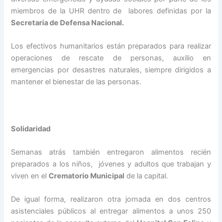
miembros de la UHR dentro de labores definidas por la
Secretaria de Defensa Nacional.
Los efectivos humanitarios están preparados para realizar
operaciones de rescate de personas, auxilio en
emergencias por desastres naturales, siempre dirigidos a
mantener el bienestar de las personas.
Solidaridad
Semanas atrás también entregaron alimentos recién
preparados a los niños, jóvenes y adultos que trabajan y
viven en el
Crematorio Municipal
de la capital.
De igual forma, realizaron otra jornada en dos centros
asistenciales públicos al entregar alimentos a unos 250