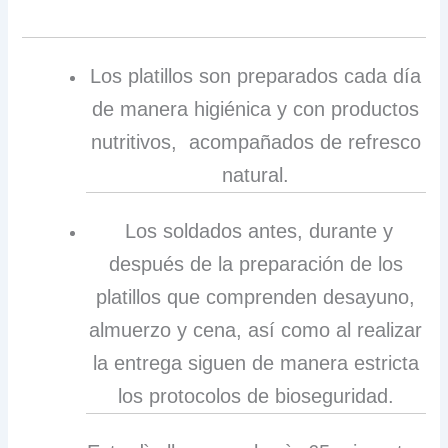
Los platillos son preparados cada día
de manera higiénica y con productos
nutritivos, acompañados de refresco
natural.
Los soldados antes, durante y
después de la preparación de los
platillos que comprenden desayuno,
almuerzo y cena, así como al realizar
la entrega siguen de manera estricta
los protocolos de bioseguridad.