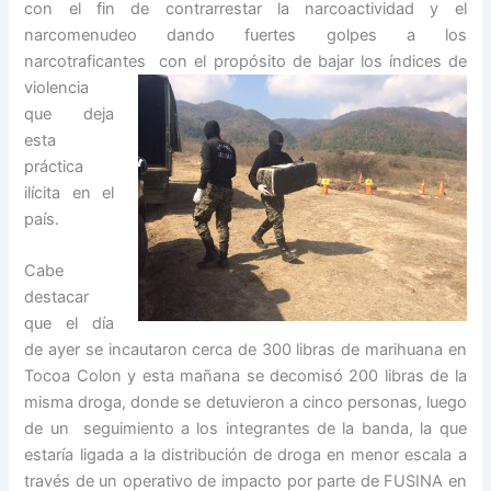
con el fin de contrarrestar la narcoactividad y el
narcomenudeo dando fuertes golpes a los
narcotraficantes
con el propósito de bajar los índices de
violencia
que deja
esta
práctica
ilícita en el
país.
Cabe
destacar
que el día
de ayer se incautaron cerca de 300 libras de marihuana en
Tocoa Colon y esta mañana se decomisó 200 libras de la
misma droga, donde se detuvieron a cinco personas, luego
de un seguimiento a los integrantes de la banda, la que
estaría ligada a la distribución de droga en menor escala a
través de un operativo de impacto por parte de FUSINA en