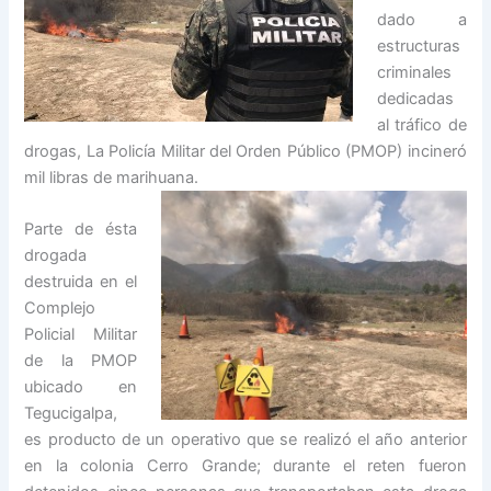
dado a
estructuras
criminales
dedicadas
al tráfico de
drogas, La Policía Militar del Orden Público (PMOP) incineró
mil libras de marihuana.
Parte de ésta
drogada
destruida en el
Complejo
Policial Militar
de la PMOP
ubicado en
Tegucigalpa,
es producto de un operativo que se realizó el año anterior
en la colonia Cerro Grande; durante el reten fueron