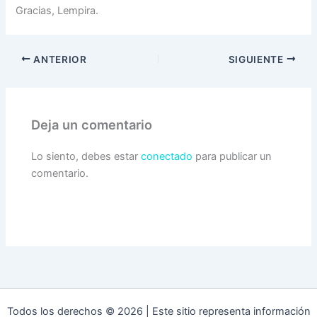
Gracias, Lempira.
ANTERIOR
SIGUIENTE
Deja un comentario
Lo siento, debes estar
conectado
para publicar un
comentario.
Todos los derechos © 2026 | Este sitio representa información