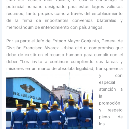
potencial humano designado para estos logros valiosos
recursos, tanto propios como a través del establecimiento
de la firma de importantes convenios bilaterales y
memorándum de entendimiento con país amigos.
Por su parte el Jefe del Estado Mayor Conjunto, General de
División Francisco Álvarez Urbina citó el compromiso que
debe de existir en el recurso humano para cumplir con el
deber “Los invito a continuar cumpliendo sus tareas y
misiones en un marco de absoluta legalidad,
transparencia
y con
especial
atención a
la
promoción
y respeto
pleno de
los