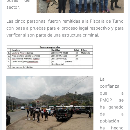
buses del
sector.
Las cinco personas fueron remitidas a la Fiscalía de Turno
con base a pruebas para el proceso legal respectivo y para
verificar si son parte de una estructura criminal.
La
confianza
que la
PMOP se
ha ganado
de la
población
ha hecho