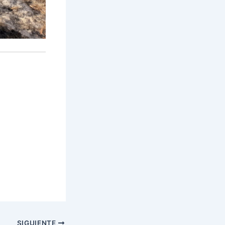
SIGUIENTE