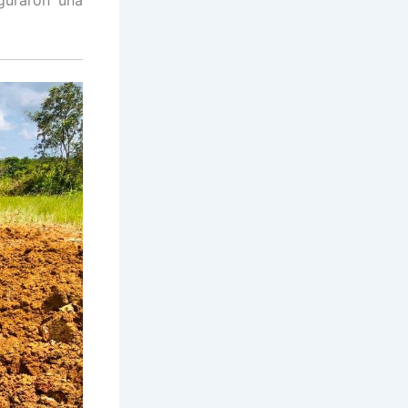
guraron una