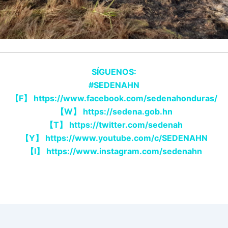
SÍGUENOS:
#SEDENAHN
【F】 https://www.facebook.com/sedenahonduras/
【W】 https://sedena.gob.hn
【T】 https://twitter.com/sedenah
【Y】 https://www.youtube.com/c/SEDENAHN
【I】 https://www.instagram.com/sedenahn