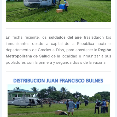
En fecha reciente, los
soldados del aire
trasladaron los
inmunizantes desde la capital de la República hacia el
departamento de Gracias a Dios, para abastecer la
Región
Metropolitana de Salud
de la localidad e inmunizar a sus
pobladores con la primera y segunda dosis de la vacuna.