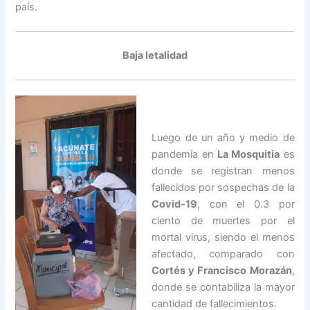
país.
Baja letalidad
Luego de un año y medio de
pandemia en
La Mosquitia
es
donde se registran menos
fallecidos por sospechas de la
Covid-19
, con el 0.3 por
ciento de muertes por el
mortal virus, siendo el menos
afectado, comparado con
Cortés y Francisco Morazán
,
donde se contabiliza la mayor
cantidad de fallecimientos.