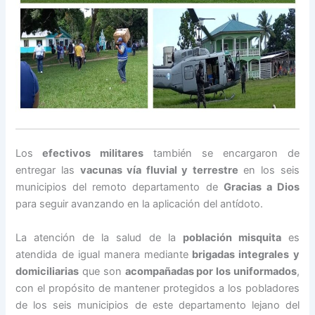
Los
efectivos militares
también se encargaron de
entregar las
vacunas vía fluvial y terrestre
en los seis
municipios del remoto departamento de
Gracias a Dios
para seguir avanzando en la aplicación del antídoto.
La atención de la salud de la
población misquita
es
atendida de igual manera mediante
brigadas integrales y
domiciliarias
que son
acompañadas por los uniformados
,
con el propósito de mantener protegidos a los pobladores
de los seis municipios de este departamento lejano del