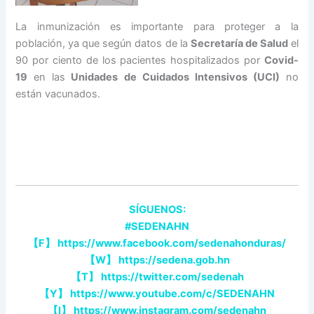
La inmunización es importante para proteger a la
población, ya que según datos de la
Secretaría de Salud
el
90 por ciento de los pacientes hospitalizados por
Covid-
19
en las
Unidades de Cuidados Intensivos (UCI)
no
están vacunados.
SÍGUENOS:
#SEDENAHN
【F】 https://www.facebook.com/sedenahonduras/
【W】 https://sedena.gob.hn
【T】 https://twitter.com/sedenah
【Y】 https://www.youtube.com/c/SEDENAHN
【I】 https://www.instagram.com/sedenahn