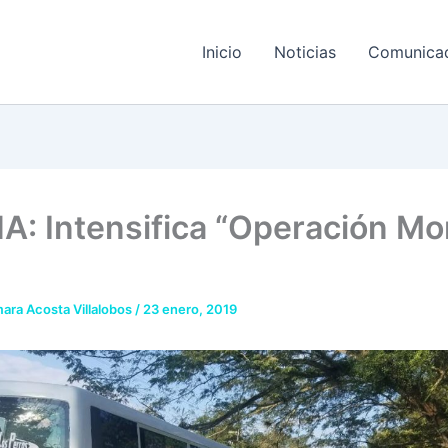
Inicio
Noticias
Comunica
A: Intensifica “Operación M
ara Acosta Villalobos
/
23 enero, 2019