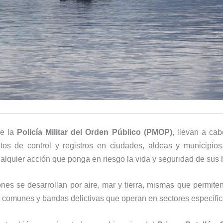
de la
Policía Militar del Orden Público (PMOP)
, llevan a cab
ntos de control y registros en ciudades, aldeas y municipios
alquier acción que ponga en riesgo la vida y seguridad de sus 
nes se desarrollan por aire, mar y tierra, mismas que permite
 comunes y bandas delictivas que operan en sectores específico