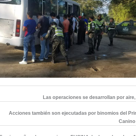
Las operaciones se desarrollan por aire, 
Acciones también son ejecutadas por binomios del Pri
Canino