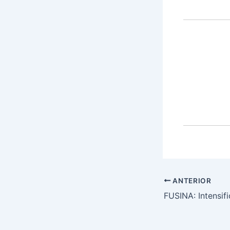
ANTERIOR