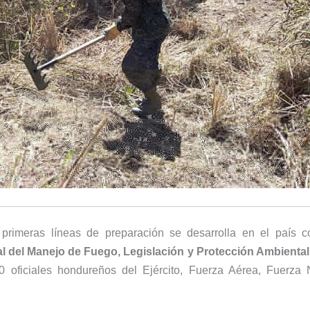
primeras líneas de preparación se desarrolla en el país 
al del Manejo de Fuego, Legislación y Protección Ambiental
0 oficiales hondureños del Ejército, Fuerza Aérea, Fuerza 