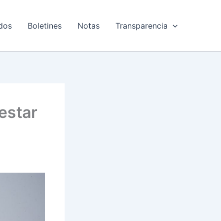
dos
Boletines
Notas
Transparencia
estar