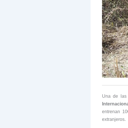
Una de las 
Internacion
entrenan 10
extranjeros.