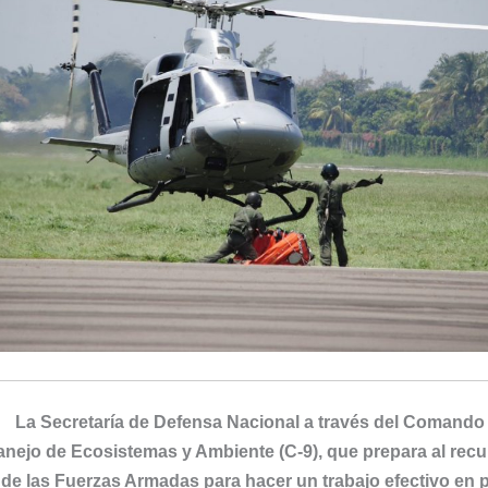
La Secretaría de Defensa Nacional a través del Comando
nejo de Ecosistemas y Ambiente (C-9), que prepara al re
de las Fuerzas Armadas para hacer un trabajo efectivo en 