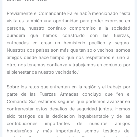
​Previamente el Comandante Faller había mencionado “esta
visita es también una oportunidad para poder expresar, en
persona, nuestro continuo compromiso a la sociedad
duradera que hemos construido con las fuerzas,
enfocadas en crear un hemisferio pacífico y seguro.
Nuestros dos países son más que tan solo vecinos; somos
amigos desde hace tiempo que nos respetamos el uno al
otro, nos tenemos confianza y trabajamos en conjunto por
el bienestar de nuestro vecindario.”
​Sobre los retos que enfrentan en la región y el trabajo por
parte de las Fuerzas Armadas concluyó que “en el
Comando Sur, estamos seguros que podemos avanzar en
contrarrestar estos desafíos de seguridad juntos. Hemos
sido testigos de la dedicación inquebrantable y de las
contribuciones importantes de nuestros amigos
hondureños y más importante, somos testigos del