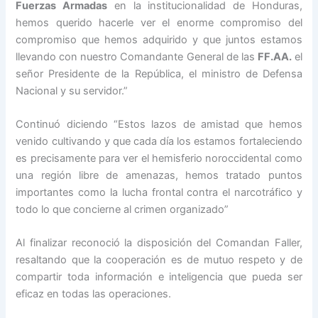
Fuerzas Armadas
en la institucionalidad de Honduras,
hemos querido hacerle ver el enorme compromiso del
compromiso que hemos adquirido y que juntos estamos
llevando con nuestro Comandante General de las
FF.AA.
el
señor Presidente de la República, el ministro de Defensa
Nacional y su servidor.”
Continuó diciendo “Estos lazos de amistad que hemos
venido cultivando y que cada día los estamos fortaleciendo
es precisamente para ver el hemisferio noroccidental como
una región libre de amenazas, hemos tratado puntos
importantes como la lucha frontal contra el narcotráfico y
todo lo que concierne al crimen organizado”
Al finalizar reconoció la disposición del Comandan Faller,
resaltando que la cooperación es de mutuo respeto y de
compartir toda información e inteligencia que pueda ser
eficaz en todas las operaciones.