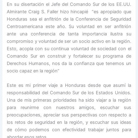
​En su disertación el Jefe del Comando Sur de los EE.UU.
Almirante Craig S. Faller hizo hincapié “es apropiado que
Honduras sea el anfitrión de la Conferencia de Seguridad
Centroamericana este año. Su voluntad en ser anfitrión
ante una conferencia de tanta importancia ilustra su
compromiso y voluntad de ser un socio activo en la región.
Esto, acopla con su continua voluntad de sociedad con el
Comando Sur en construir y fortalecer su programa de
Derechos Humanos, nos da la confianza que tenemos un
socio capaz en la región”
Este es mi primer viaje a Honduras desde que asumí la
responsabilidad del Comando Sur de los Estados Unidos.
Una de mis primeras prioridades ha sido viajar a la región
para reunirme con nuestros amigos, escuchar sus
preocupaciones, apreciar sus perspectivas con respecto a
los retos de seguridad en la región, y escuchar sus ideas
de cómo podemos con efectividad trabajar juntos para
abordar esos retos.