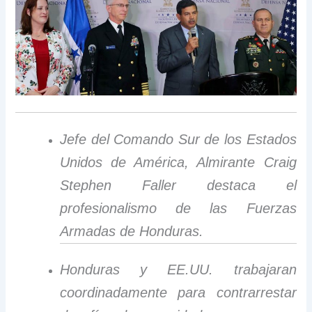
Jefe del Comando Sur de los Estados
Unidos de América, Almirante Craig
Stephen Faller destaca el
profesionalismo de las Fuerzas
Armadas de Honduras.
Honduras y EE.UU. trabajaran
coordinadamente para contrarrestar