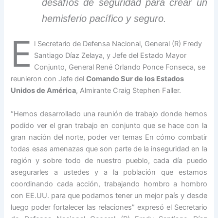
desafíos de seguridad para crear un
hemisferio pacífico y seguro.
E
l Secretario de Defensa Nacional, General (R) Fredy
Santiago Díaz Zelaya, y Jefe del Estado Mayor
Conjunto, General René Orlando Ponce Fonseca, se
reunieron con Jefe del
Comando Sur de los Estados
Unidos de América
, Almirante Craig Stephen Faller.
“Hemos desarrollado una reunión de trabajo donde hemos
podido ver el gran trabajo en conjunto que se hace con la
gran nación del norte, poder ver temas En cómo combatir
todas esas amenazas que son parte de la inseguridad en la
región y sobre todo de nuestro pueblo, cada día puedo
asegurarles a ustedes y a la población que estamos
coordinando cada acción, trabajando hombro a hombro
con EE.UU. para que podamos tener un mejor país y desde
luego poder fortalecer las relaciones” expresó el Secretario