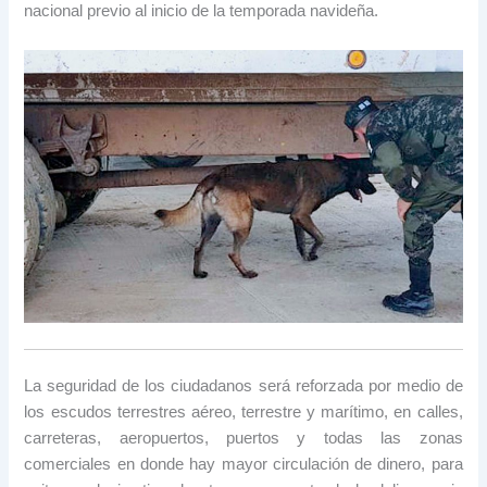
nacional previo al inicio de la temporada navideña.
La seguridad de los ciudadanos será reforzada por medio de
los escudos terrestres aéreo, terrestre y marítimo, en calles,
carreteras, aeropuertos, puertos y todas las zonas
comerciales en donde hay mayor circulación de dinero, para