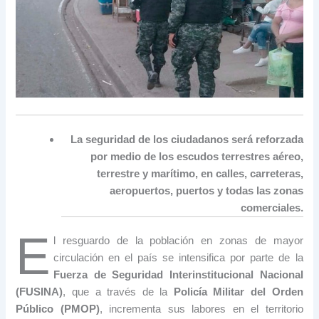
La seguridad de los ciudadanos será reforzada
por medio de los escudos terrestres aéreo,
terrestre y marítimo, en calles, carreteras,
aeropuertos, puertos y todas las zonas
.
comerciales
E
l resguardo de la población en zonas de mayor
circulación en el país se intensifica por parte de la
Fuerza de Seguridad Interinstitucional Nacional
(FUSINA)
, que a través de la
Policía Militar del Orden
Público (PMOP)
, incrementa sus labores en el territorio