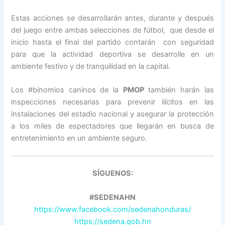
Estas acciones se desarrollarán antes, durante y después
del juego entre ambas selecciones de fútbol, que desde el
inicio hasta el final del partido contarán con seguridad
para que la actividad deportiva se desarrolle en un
ambiente festivo y de tranquilidad en la capital.
Los #binomios caninos de la
PMOP
también harán las
inspecciones necesarias para prevenir ilícitos en las
instalaciones del estadio nacional y asegurar la protección
a los miles de espectadores que llegarán en busca de
entretenimiento en un ambiente seguro.
SÍGUENOS:
#SEDENAHN
https://www.facebook.com/sedenahonduras/
https://sedena.gob.hn