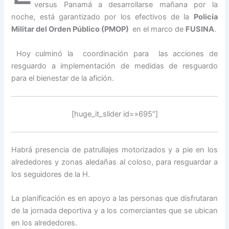
versus Panamá a desarrollarse mañana por la
noche, está garantizado por los efectivos de la
Policía
Militar del Orden Público (PMOP)
en el marco de
FUSINA
.
Hoy culminó la coordinación para las acciones de
resguardo a implementación de medidas de resguardo
para el bienestar de la afición.
[huge_it_slider id=»695″]
Habrá presencia de patrullajes motorizados y a pie en los
alrededores y zonas aledañas al coloso, para resguardar a
los seguidores de la H.
La planificación es en apoyo a las personas que disfrutaran
de la jornada deportiva y a los comerciantes que se ubican
en los alrededores.