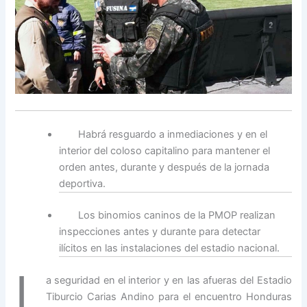
Habrá resguardo a inmediaciones y en el
interior del coloso capitalino para mantener el
orden antes, durante y después de la jornada
deportiva.
Los binomios caninos de la PMOP realizan
inspecciones antes y durante para detectar
ilícitos en las instalaciones del estadio nacional.
L
a seguridad en el interior y en las afueras del Estadio
Tiburcio Carias Andino para el encuentro Honduras