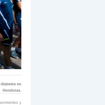
 diabetes en
Honduras.
ocimientos y