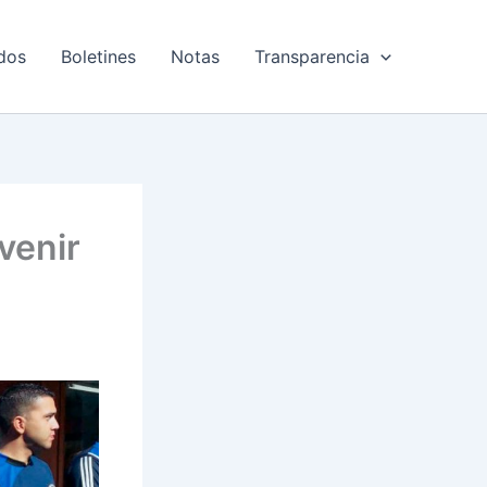
dos
Boletines
Notas
Transparencia
venir