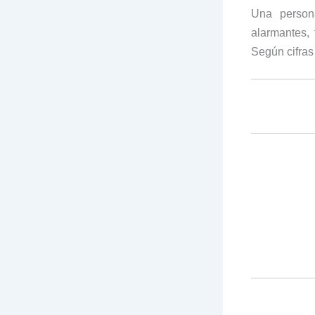
Una person
alarmantes, 
Según cifras