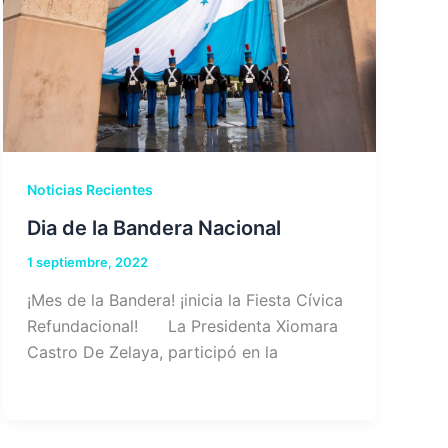
Noticias Recientes
Dia de la Bandera Nacional
1 septiembre, 2022
¡Mes de la Bandera! ¡inicia la Fiesta Cívica
Refundacional! La Presidenta Xiomara
Castro De Zelaya, participó en la