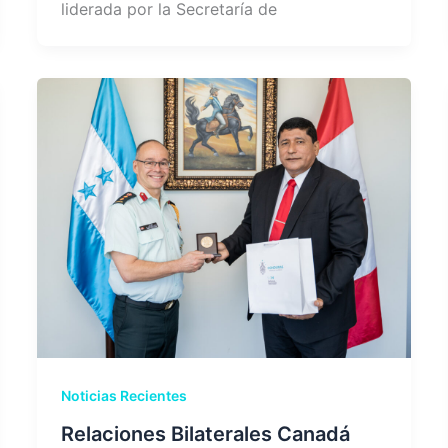
liderada por la Secretaría de
Noticias Recientes
Relaciones Bilaterales Canadá