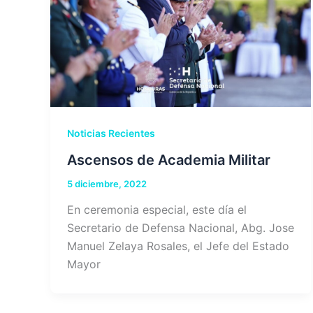
Noticias Recientes
Ascensos de Academia Militar
5 diciembre, 2022
En ceremonia especial, este día el
Secretario de Defensa Nacional, Abg. Jose
Manuel Zelaya Rosales, el Jefe del Estado
Mayor