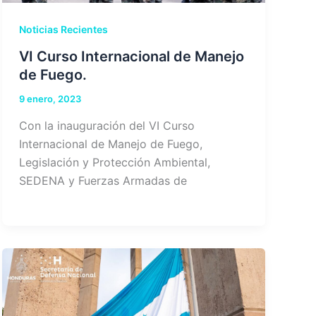
Noticias Recientes
VI Curso Internacional de Manejo
de Fuego.
9 enero, 2023
Con la inauguración del VI Curso
Internacional de Manejo de Fuego,
Legislación y Protección Ambiental,
SEDENA y Fuerzas Armadas de