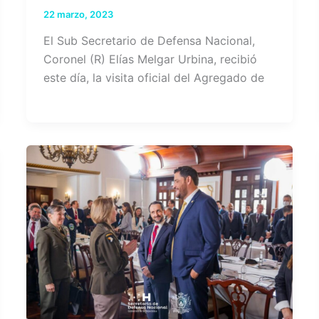
22 marzo, 2023
El Sub Secretario de Defensa Nacional,
Coronel (R) Elías Melgar Urbina, recibió
este día, la visita oficial del Agregado de