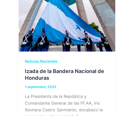
Noticias Recientes
Izada de la Bandera Nacional de
Honduras
1 septiembre, 2023
La Presidenta de la República y
Comandante General de las FF.AA, Iris
Xiomara Castro Sarmiento, encabezo la