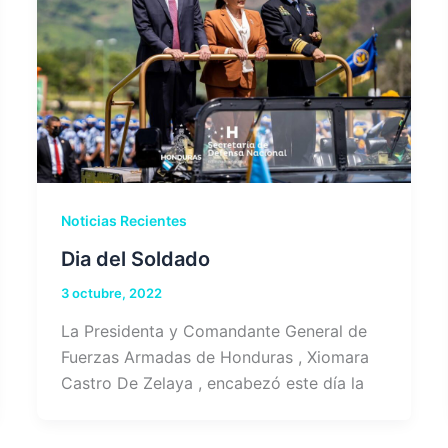
Noticias Recientes
Dia del Soldado
3 octubre, 2022
La Presidenta y Comandante General de
Fuerzas Armadas de Honduras , Xiomara
Castro De Zelaya , encabezó este día la