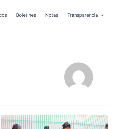
dos
Boletines
Notas
Transparencia