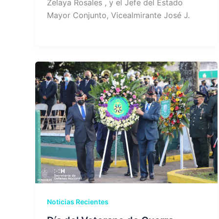
Zelaya Rosales , y el Jefe del Estado
Mayor Conjunto, Vicealmirante José J.
Noticias Recientes