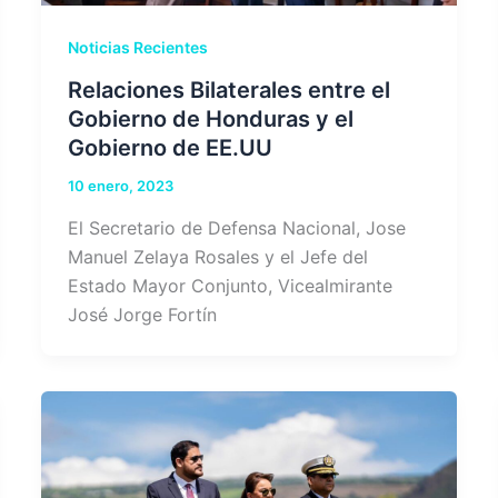
Noticias Recientes
Relaciones Bilaterales entre el
Gobierno de Honduras y el
Gobierno de EE.UU
10 enero, 2023
El Secretario de Defensa Nacional, Jose
Manuel Zelaya Rosales y el Jefe del
Estado Mayor Conjunto, Vicealmirante
José Jorge Fortín