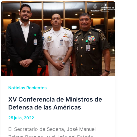
Noticias Recientes
XV Conferencia de Ministros de
Defensa de las Américas
25 julio, 2022
El Secretario de Sedena, José Manuel