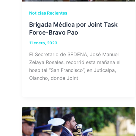
Noticias Recientes
Brigada Médica por Joint Task
Force-Bravo Pao
11 enero, 2023
El Secretario de SEDENA, José Manuel
Zelaya Rosales, recorrió esta mañana el
hospital “San Francisco”, en Juticalpa,
Olancho, donde Joint