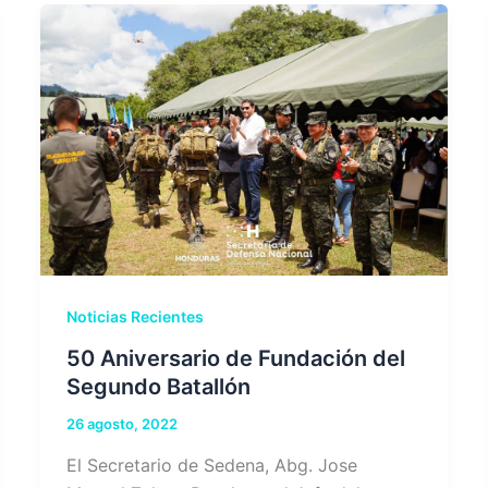
Noticias Recientes
50 Aniversario de Fundación del
Segundo Batallón
26 agosto, 2022
El Secretario de Sedena, Abg. Jose