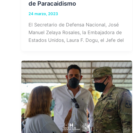
de Paracaidismo
24 marzo, 2023
El Secretario de Defensa Nacional, José
Manuel Zelaya Rosales, la Embajadora de
Estados Unidos, Laura F. Dogu, el Jefe del