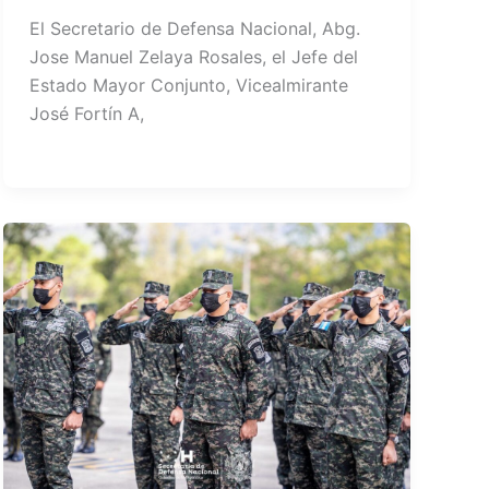
El Secretario de Defensa Nacional, Abg.
Jose Manuel Zelaya Rosales, el Jefe del
Estado Mayor Conjunto, Vicealmirante
José Fortín A,