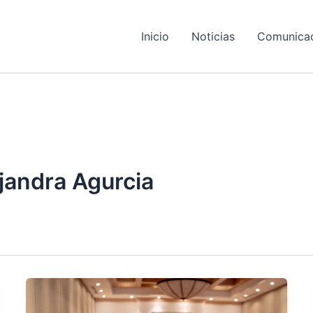
Inicio
Noticias
Comunica
jandra Agurcia