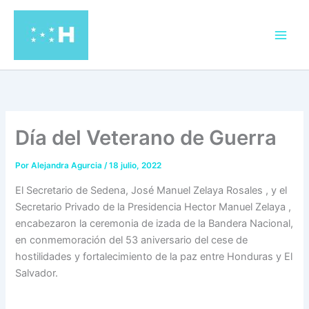
Ir
al
contenido
Día del Veterano de Guerra
Por
Alejandra Agurcia
/
18 julio, 2022
El Secretario de Sedena, José Manuel Zelaya Rosales , y el
Secretario Privado de la Presidencia Hector Manuel Zelaya ,
encabezaron la ceremonia de izada de la Bandera Nacional,
en conmemoración del 53 aniversario del cese de
hostilidades y fortalecimiento de la paz entre Honduras y El
Salvador.