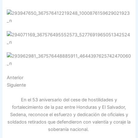
Anterior
Siguiente
En el 53 aniversario del cese de hostilidades y
fortalecimiento de la paz entre Honduras y El Salvador,
Sedena, reconoce el esfuerzo y dedicación de oficiales y
soldados retirados que defendieron con valentía y coraje la
soberanía nacional.