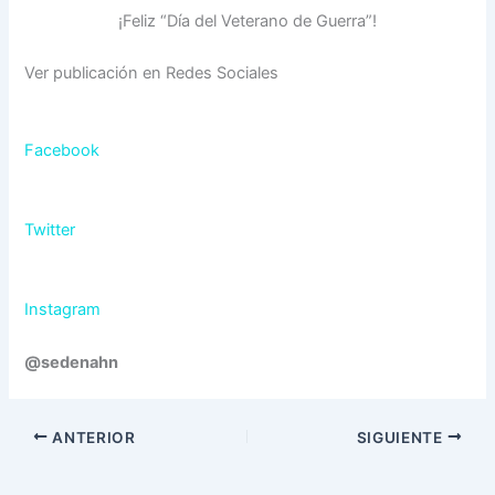
¡Feliz “Día del Veterano de Guerra”!
Ver publicación en Redes Sociales
Facebook
Twitter
Instagram
@sedenahn
ANTERIOR
SIGUIENTE