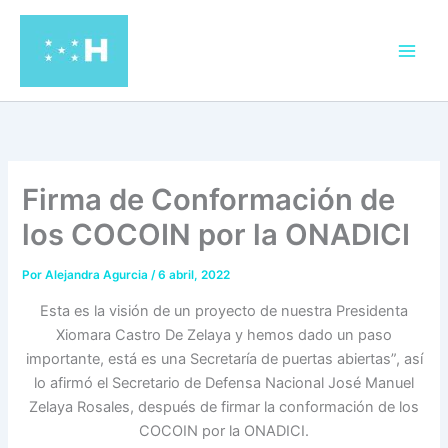
Ir
al
contenido
Firma de Conformación de
los COCOIN por la ONADICI
Por
Alejandra Agurcia
/
6 abril, 2022
Esta es la visión de un proyecto de nuestra Presidenta
Xiomara Castro De Zelaya y hemos dado un paso
importante, está es una Secretaría de puertas abiertas”, así
lo afirmó el Secretario de Defensa Nacional José Manuel
Zelaya Rosales, después de firmar la conformación de los
COCOIN por la ONADICI.