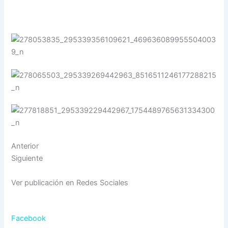
Anterior
Siguiente
Ver publicación en Redes Sociales
Facebook