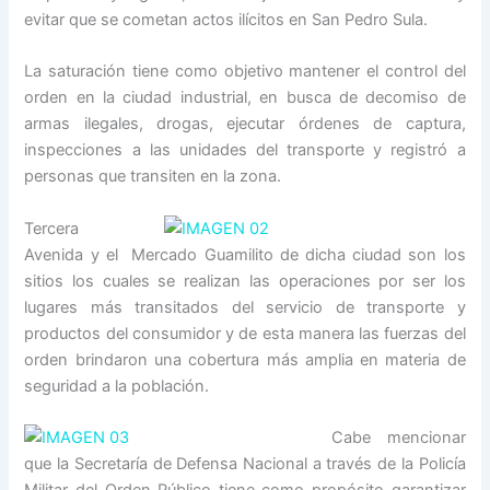
evitar que se cometan actos ilícitos en San Pedro Sula.
La saturación tiene como objetivo mantener el control del
orden en la ciudad industrial, en busca de decomiso de
armas ilegales, drogas, ejecutar órdenes de captura,
inspecciones a las unidades del transporte y registró a
personas que transiten en la zona.
Tercera
Avenida y el Mercado Guamilito de dicha ciudad son los
sitios los cuales se realizan las operaciones por ser los
lugares más transitados del servicio de transporte y
productos del consumidor y de esta manera las fuerzas del
orden brindaron una cobertura más amplia en materia de
seguridad a la población.
Cabe mencionar
que la Secretaría de Defensa Nacional a través de la Policía