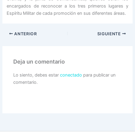
encargados de reconocer a los tres primeros lugares y
Espíritu Militar de cada promoción en sus diferentes áreas.
ANTERIOR
SIGUIENTE
Deja un comentario
Lo siento, debes estar
conectado
para publicar un
comentario.