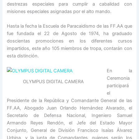
destrezas especiales para cumplir a cabalidad con
misiones especiales asignadas por el alto mando.
Hasta la fecha la Escuela de Paracaidismo de las FF.AA que
fue fundada el 22 de Agosto de 1974, ha graduado
doscientas promociones en los diferentes cursos
impartidos, este año 105 miembros de tropa, contarán con
esta distinción.
En la
Ceremonia
OLYMPUS DIGITAL CAMERA
participará
el
Presidente de la República y Comandante General de las
FF.AA, Abogado Juan Orlando Hernández Alvarado, el
Secretario de Defensa Nacional, Ingeniero Samuel
Armando Reyes Rendón, el Jefe del Estado Mayor
Conjunto, General de División Francisco Isaías Álvarez
Urbina, y la junta de Comandantes, quienes serán los