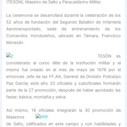
(TESÓN), Maestro de Salto y Paracaidismo Militar.
La ceremonia se desarrollará durante la celebración de los
52 años de fundación del Segundo Batallón de Infantería
Aerotransportado, sede de entrenamiento de los
Comandos Hondureños, ubicado en Támara, Francisco
Morazán.
TESÓN es
considerado el curso élite de la institución militar y el
mismo fue creado en el mes de mayo de 1976 por el
entonces Jefe de las FF.AA, General de División Policarpo
Paz García; este año 33 oficiales y suboficiales formarán
parte de la 27 promoción, después de haber aprobado las
fases: básica, montaña y selva.
Así mismo, 16 oficiales integrarán la 30 promoci
ón de
Maestros
de Salto, calificados en este campo y con habilidades y