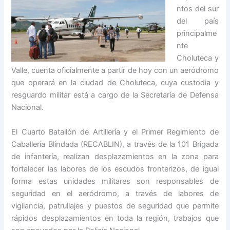
ntos del sur
del país
principalme
nte
Choluteca y
Valle, cuenta oficialmente a partir de hoy con un aeródromo
que operará en la ciudad de Choluteca, cuya custodia y
resguardo militar está a cargo de la Secretaría de Defensa
Nacional.
El Cuarto Batallón de Artillería y el Primer Regimiento de
Caballería Blindada (RECABLIN), a través de la 101 Brigada
de infantería, realizan desplazamientos en la zona para
fortalecer las labores de los escudos fronterizos, de igual
forma estas unidades militares son responsables de
seguridad en el aeródromo, a través de labores de
vigilancia, patrullajes y puestos de seguridad que permite
rápidos desplazamientos en toda la región, trabajos que