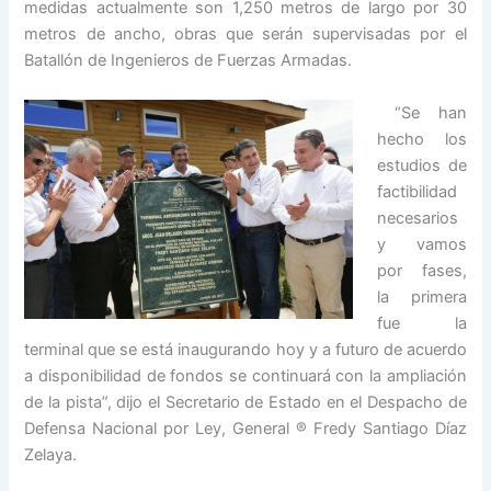
medidas actualmente son 1,250 metros de largo por 30
metros de ancho, obras que serán supervisadas por el
Batallón de Ingenieros de Fuerzas Armadas.
“Se han
hecho los
estudios de
factibilidad
necesarios
y vamos
por fases,
la primera
fue la
terminal que se está inaugurando hoy y a futuro de acuerdo
a disponibilidad de fondos se continuará con la ampliación
de la pista”, dijo el Secretario de Estado en el Despacho de
Defensa Nacional por Ley, General ® Fredy Santiago Díaz
Zelaya.