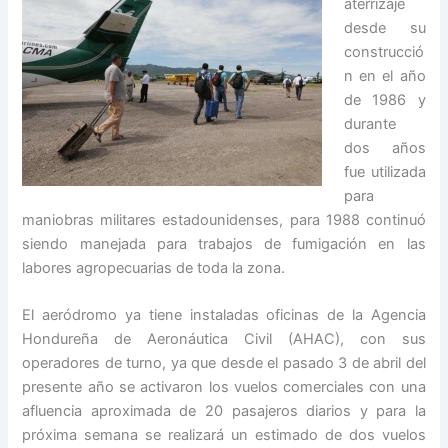
aterrizaje
desde su
construcció
n en el año
de 1986 y
durante
dos años
fue utilizada
para
maniobras militares estadounidenses, para 1988 continuó
siendo manejada para trabajos de fumigación en las
labores agropecuarias de toda la zona.
El aeródromo ya tiene instaladas oficinas de la Agencia
Hondureña de Aeronáutica Civil (AHAC), con sus
operadores de turno, ya que desde el pasado 3 de abril del
presente año se activaron los vuelos comerciales con una
afluencia aproximada de 20 pasajeros diarios y para la
próxima semana se realizará un estimado de dos vuelos