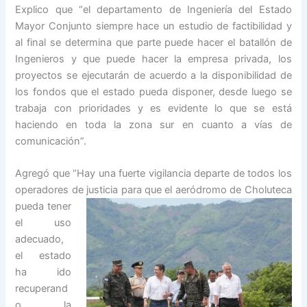
Explico que “el departamento de Ingeniería del Estado
Mayor Conjunto siempre hace un estudio de factibilidad y
al final se determina que parte puede hacer el batallón de
Ingenieros y que puede hacer la empresa privada, los
proyectos se ejecutarán de acuerdo a la disponibilidad de
los fondos que el estado pueda disponer, desde luego se
trabaja con prioridades y es evidente lo que se está
haciendo en toda la zona sur en cuanto a vías de
comunicación”.
Agregó que “Hay una fuerte vigilancia departe de todos los
operadores de justicia para que el
aeródromo de Choluteca
pueda tener
el uso
adecuado,
el estado
ha ido
recuperand
o la