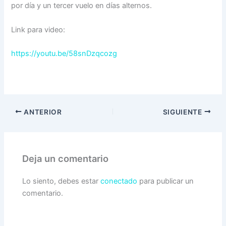
por día y un tercer vuelo en días alternos.
Link para video:
https://youtu.be/58snDzqcozg
ANTERIOR
SIGUIENTE
Deja un comentario
Lo siento, debes estar
conectado
para publicar un
comentario.