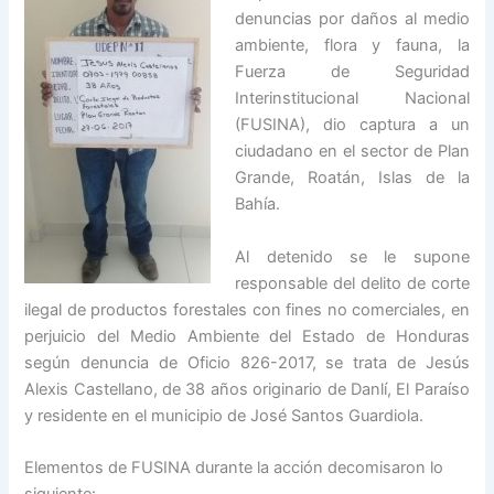
denuncias por daños al medio
ambiente, flora y fauna, la
Fuerza de Seguridad
Interinstitucional Nacional
(FUSINA), dio captura a un
ciudadano en el sector de Plan
Grande, Roatán, Islas de la
Bahía.
Al detenido se le supone
responsable del delito de corte
ilegal de productos forestales con fines no comerciales, en
perjuicio del Medio Ambiente del Estado de Honduras
según denuncia de Oficio 826-2017, se trata de Jesús
Alexis Castellano, de 38 años originario de Danlí, El Paraíso
y residente en el municipio de José Santos Guardiola.
Elementos de FUSINA durante la acción decomisaron lo