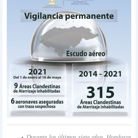
Durante los últimos siete años, Honduras