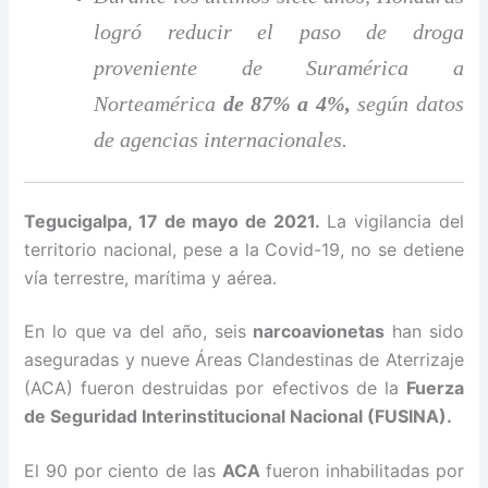
logró reducir el paso de droga
proveniente de Suramérica a
Norteamérica
de 87% a 4%,
según datos
de agencias internacionales.
Tegucigalpa, 17 de mayo de 2021.
La vigilancia del
territorio nacional, pese a la Covid-19, no se detiene
vía terrestre, marítima y aérea.
En lo que va del año, seis
narcoavionetas
han sido
aseguradas y nueve Áreas Clandestinas de Aterrizaje
(ACA) fueron destruidas por efectivos de la
Fuerza
de Seguridad Interinstitucional Nacional (FUSINA).
El 90 por ciento de las
ACA
fueron inhabilitadas por