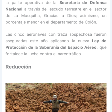
la parte operativa de la
Secretaría de Defensa
Nacional
a través del escudo terrestre en el sector
de La Mosquitia, Gracias a Dios; asimismo, un
porcentaje menor en el departamento de Colón.
Las cinco aeronaves con traza sospechosa fueron
aseguradas este año aplicando la nueva
Ley de
Protección de la Soberanía del Espacio Aéreo,
que
fortalece la lucha contra el narcotráfico.
Reducción