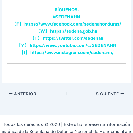
SÍGUENOS:
#SEDENAHN
【F】 https://www.facebook.com/sedenahonduras/
【W】 https://sedena.gob.hn
【T】 https://twitter.com/sedenah
【Y】 https://www.youtube.com/c/SEDENAHN
【I】 https://www.instagram.com/sedenahn/
ANTERIOR
SIGUIENTE
Todos los derechos © 2026 | Este sitio representa información
histórica de la Secretaría de Defensa Nacional de Honduras al año