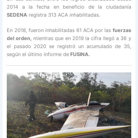
2014 a la fecha en beneficio de la ciudadanía
SEDENA
registra 313 ACA inhabilitadas.
En 2018, fueron inhabilitadas 61 ACA por las
fuerzas
del orden,
mientras que en 2019 la cifra llegó a 36 y
el pasado 2020 se registró un acumulado de 35,
según el último informe de
FUSINA.