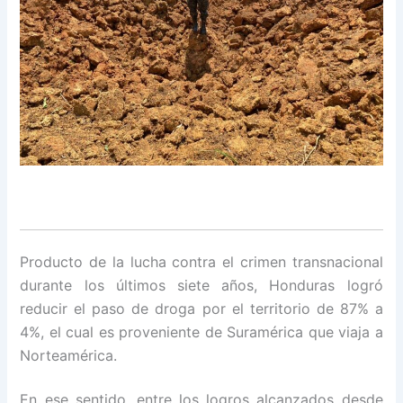
Producto de la lucha contra el crimen transnacional
durante los últimos siete años, Honduras logró
reducir el paso de droga por el territorio de 87% a
4%, el cual es proveniente de Suramérica que viaja a
Norteamérica.
En ese sentido, entre los logros alcanzados desde