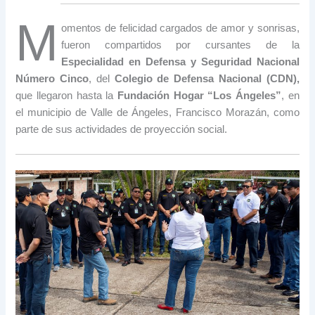
M
omentos de felicidad cargados de amor y sonrisas,
fueron compartidos por cursantes de la
Especialidad en Defensa y Seguridad Nacional
Número Cinco
, del
Colegio de Defensa Nacional (CDN),
que llegaron hasta la
Fundación Hogar “Los Ángeles”
, en
el municipio de Valle de Ángeles, Francisco Morazán, como
parte de sus actividades de proyección social.