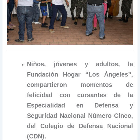
Niños, jóvenes y adultos, la
Fundación Hogar “Los Ángeles”,
compartieron momentos de
felicidad con cursantes de la
Especialidad en Defensa y
Seguridad Nacional Número Cinco,
del Colegio de Defensa Nacional
(CDN).