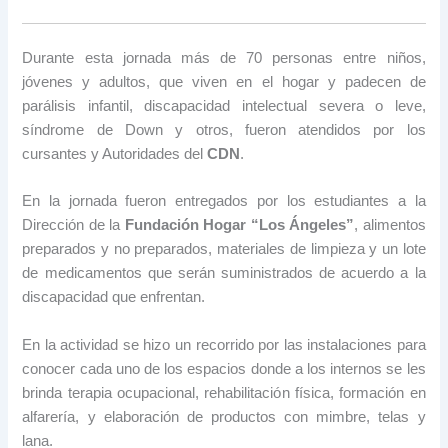
Durante esta jornada más de 70 personas entre niños,
jóvenes y adultos, que viven en el hogar y padecen de
parálisis infantil, discapacidad intelectual severa o leve,
síndrome de Down y otros, fueron atendidos por los
cursantes y Autoridades del
CDN
.
En la jornada fueron entregados por los estudiantes a la
Dirección de la
Fundación Hogar “Los Ángeles”
, alimentos
preparados y no preparados, materiales de limpieza y un lote
de medicamentos que serán suministrados de acuerdo a la
discapacidad que enfrentan.
En la actividad se hizo un recorrido por las instalaciones para
conocer cada uno de los espacios donde a los internos se les
brinda terapia ocupacional, rehabilitación física, formación en
alfarería, y elaboración de productos con mimbre, telas y
lana.