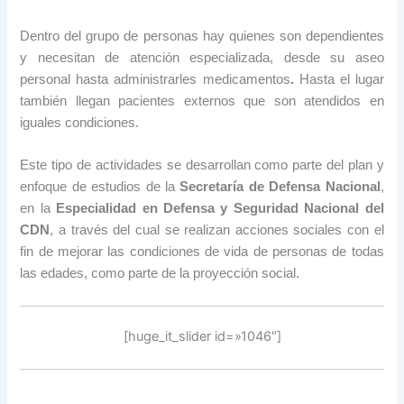
Dentro del grupo de personas hay quienes son dependientes
y necesitan de atención especializada, desde su aseo
personal hasta administrarles medicamentos
.
Hasta el lugar
también llegan pacientes externos que son atendidos en
iguales condiciones.
Este tipo de actividades se desarrollan como parte del plan y
enfoque de estudios de la
Secretaría de Defensa Nacional
,
en la
Especialidad en Defensa y Seguridad Nacional del
CDN
, a través del cual se realizan acciones sociales con el
fin de mejorar las condiciones de vida de personas de todas
las edades, como parte de la proyección social.
[huge_it_slider id=»1046″]