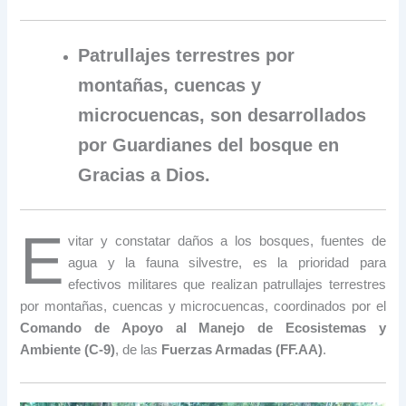
Patrullajes terrestres por
montañas, cuencas y
microcuencas, son desarrollados
por Guardianes del bosque en
Gracias a Dios.
E
vitar y constatar daños a los bosques, fuentes de
agua y la fauna silvestre, es la prioridad para
efectivos militares que realizan patrullajes terrestres
por montañas, cuencas y microcuencas, coordinados por el
Comando de Apoyo al Manejo de Ecosistemas y
Ambiente (C-9)
, de las
Fuerzas Armadas (FF.AA)
.