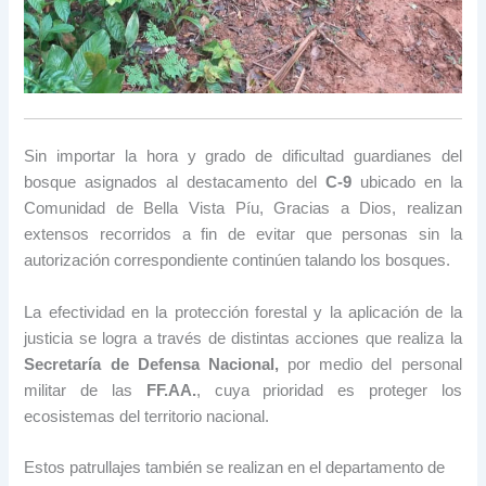
Sin importar la hora y grado de dificultad guardianes del
bosque asignados al destacamento del
C-9
ubicado en la
Comunidad de Bella Vista Píu, Gracias a Dios, realizan
extensos recorridos a fin de evitar que personas sin la
autorización correspondiente continúen talando los bosques.
La efectividad en la protección forestal y la aplicación de la
justicia se logra a través de distintas acciones que realiza la
Secretaría de Defensa Nacional,
por medio del personal
militar de las
FF.AA.
, cuya prioridad es proteger los
ecosistemas del territorio nacional.
Estos patrullajes también se realizan en el departamento de