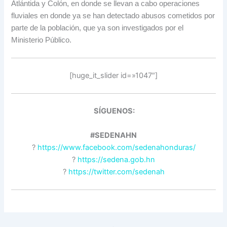
Atlántida y Colón, en donde se llevan a cabo operaciones
fluviales en donde ya se han detectado abusos cometidos por
parte de la población, que ya son investigados por el
Ministerio Público.
[huge_it_slider id=»1047″]
SÍGUENOS:
#SEDENAHN
?
https://www.facebook.com/sedenahonduras/
?
https://sedena.gob.hn
?
https://twitter.com/sedenah