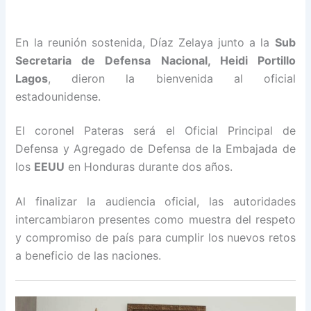
En la reunión sostenida, Díaz Zelaya junto a la
Sub
Secretaria de Defensa Nacional, Heidi Portillo
Lagos
, dieron la bienvenida al oficial
estadounidense.
El coronel Pateras será el Oficial Principal de
Defensa y Agregado de Defensa de la Embajada de
los
EEUU
en Honduras durante dos años.
Al finalizar la audiencia oficial, las autoridades
intercambiaron presentes como muestra del respeto
y compromiso de país para cumplir los nuevos retos
a beneficio de las naciones.