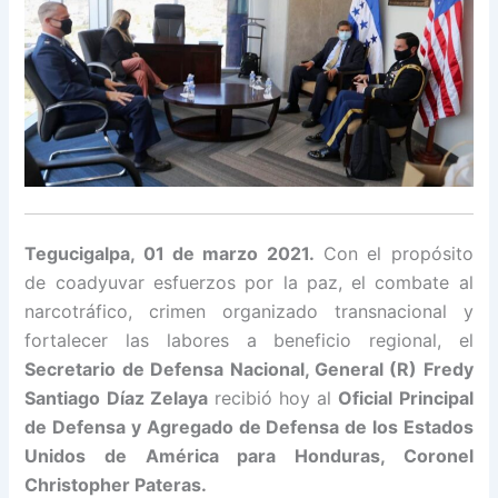
Tegucigalpa, 01 de marzo 2021.
Con el propósito
de coadyuvar esfuerzos por la paz, el combate al
narcotráfico, crimen organizado transnacional y
fortalecer las labores a beneficio regional, el
Secretario de Defensa Nacional, General (R) Fredy
Santiago Díaz Zelaya
recibió hoy al
Oficial Principal
de Defensa y Agregado de Defensa de los Estados
Unidos de América para Honduras, Coronel
Christopher Pateras.