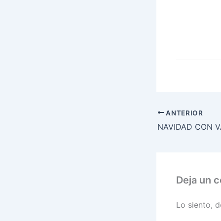
ANTERIOR
Deja un 
Lo siento, 