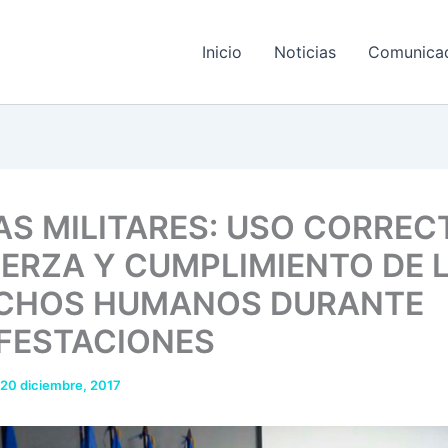
Inicio
Noticias
Comunica
AS MILITARES: USO CORREC
UERZA Y CUMPLIMIENTO DE 
CHOS HUMANOS DURANTE
FESTACIONES
20 diciembre, 2017