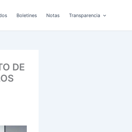
dos
Boletines
Notas
Transparencia
TO DE
LOS