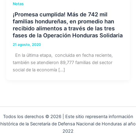
Notas
¡Promesa cumplida! Más de 742 mil
familias hondureñas, en promedio han
recibido alimentos a través de las tres
fases de la Operación Honduras Solidaria
21 agosto, 2020
En la última etapa, concluida en fecha reciente,
también se atendieron 89,777 familias del sector
social de la economía […]
Todos los derechos © 2026 | Este sitio representa información
histórica de la Secretaría de Defensa Nacional de Honduras al año
2022