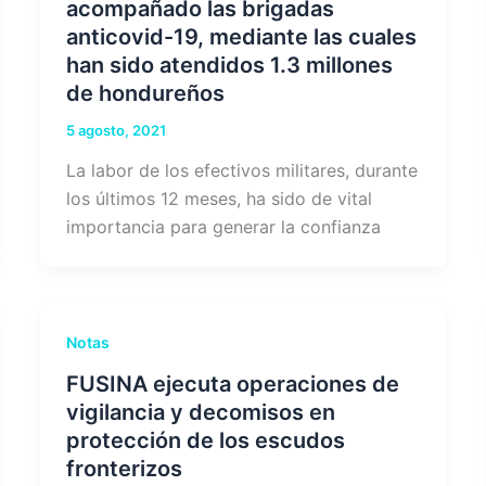
acompañado las brigadas
anticovid-19, mediante las cuales
han sido atendidos 1.3 millones
de hondureños
5 agosto, 2021
La labor de los efectivos militares, durante
los últimos 12 meses, ha sido de vital
importancia para generar la confianza
Notas
FUSINA ejecuta operaciones de
vigilancia y decomisos en
protección de los escudos
fronterizos