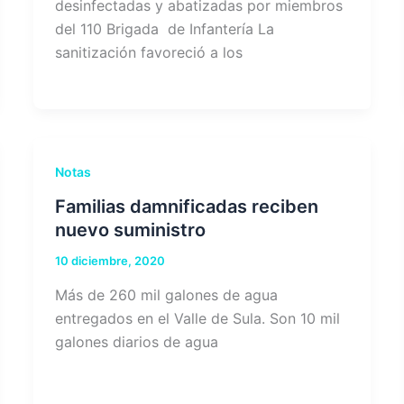
desinfectadas y abatizadas por miembros
del 110 Brigada de Infantería La
sanitización favoreció a los
Notas
Familias damnificadas reciben
nuevo suministro
10 diciembre, 2020
Más de 260 mil galones de agua
entregados en el Valle de Sula. Son 10 mil
galones diarios de agua