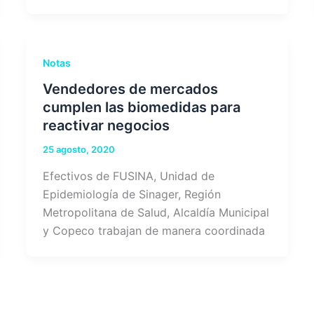
Notas
Vendedores de mercados
cumplen las biomedidas para
reactivar negocios
25 agosto, 2020
Efectivos de FUSINA, Unidad de
Epidemiología de Sinager, Región
Metropolitana de Salud, Alcaldía Municipal
y Copeco trabajan de manera coordinada