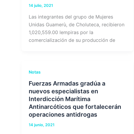
14 julio, 2021
Las integrantes del grupo de Mujeres
Unidas Guamerù, de Choluteca, recibieron
1,020,559.00 lempiras por la
comercialización de su producción de
Notas
Fuerzas Armadas gradúa a
nuevos especialistas en
Interdicción Marítima
Antinarcóticos que fortalecerán
operaciones antidrogas
14 junio, 2021