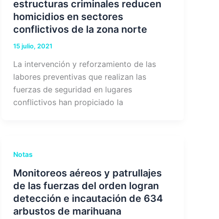
estructuras criminales reducen
homicidios en sectores
conflictivos de la zona norte
15 julio, 2021
La intervención y reforzamiento de las
labores preventivas que realizan las
fuerzas de seguridad en lugares
conflictivos han propiciado la
Notas
Monitoreos aéreos y patrullajes
de las fuerzas del orden logran
detección e incautación de 634
arbustos de marihuana