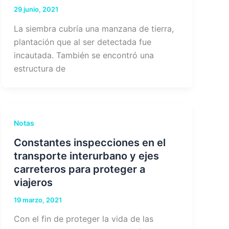
29 junio, 2021
La siembra cubría una manzana de tierra,
plantación que al ser detectada fue
incautada. También se encontró una
estructura de
Notas
Constantes inspecciones en el
transporte interurbano y ejes
carreteros para proteger a
viajeros
19 marzo, 2021
Con el fin de proteger la vida de las