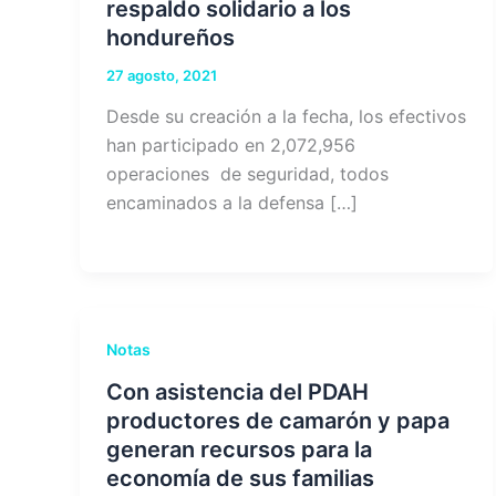
respaldo solidario a los
hondureños
27 agosto, 2021
Desde su creación a la fecha, los efectivos
han participado en 2,072,956
operaciones de seguridad, todos
encaminados a la defensa […]
Notas
Con asistencia del PDAH
productores de camarón y papa
generan recursos para la
economía de sus familias