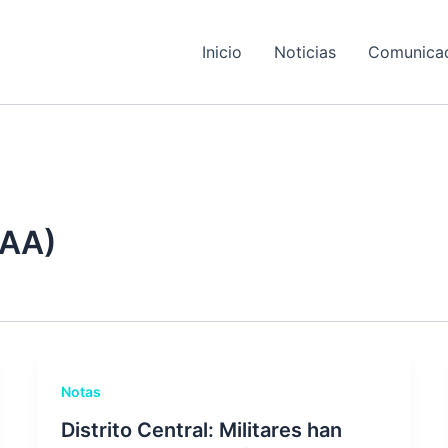
Inicio
Noticias
Comunica
FAA)
Notas
Distrito Central: Militares han