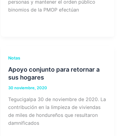
personas y mantener el orden público
binomios de la PMOP efectúan
Notas
Apoyo conjunto para retornar a
sus hogares
30 noviembre, 2020
Tegucigalpa 30 de noviembre de 2020. La
contribución en la limpieza de viviendas
de miles de hondureños que resultaron
damnificados