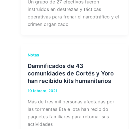
Un grupo de 27 efectivos fueron
instruidos en destrezas y tácticas
operativas para frenar el narcotráfico y el
crimen organizado
Notas
Damnificados de 43
comunidades de Cortés y Yoro
han recibido kits humanitarios
10 febrero, 2021
Más de tres mil personas afectadas por
las tormentas Eta e Iota han recibido
paquetes familiares para retomar sus
actividades