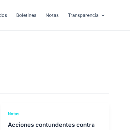
dos
Boletines
Notas
Transparencia
Notas
Acciones contundentes contra