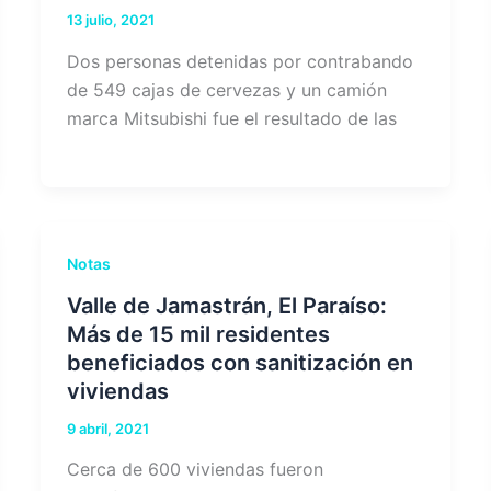
13 julio, 2021
Dos personas detenidas por contrabando
de 549 cajas de cervezas y un camión
marca Mitsubishi fue el resultado de las
Notas
Valle de Jamastrán, El Paraíso:
Más de 15 mil residentes
beneficiados con sanitización en
viviendas
9 abril, 2021
Cerca de 600 viviendas fueron