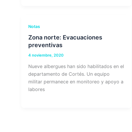
Notas
Zona norte: Evacuaciones
preventivas
4 noviembre, 2020
Nueve albergues han sido habilitados en el
departamento de Cortés. Un equipo
militar permanece en monitoreo y apoyo a
labores