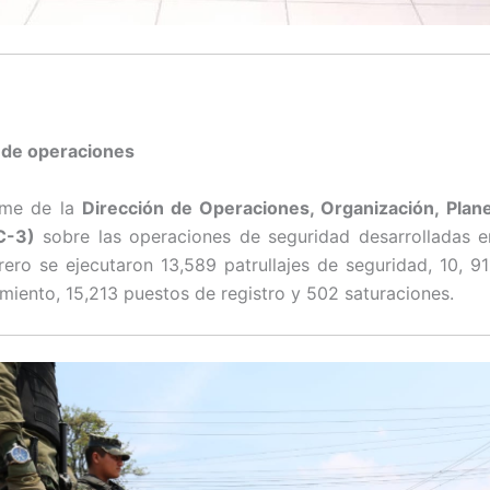
 de operaciones
rme de la
Dirección de Operaciones, Organización, Plan
C-3)
sobre las operaciones de seguridad desarrolladas e
ero se ejecutaron 13,589 patrullajes de seguridad, 10, 911
miento, 15,213 puestos de registro y 502 saturaciones.