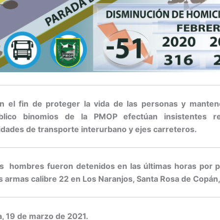
n el fin de proteger la vida de las personas y manten
blico binomios de la PMOP efectúan insistentes re
idades de transporte interurbano y ejes carreteros.
s hombres fueron detenidos en las últimas horas por p
s armas calibre 22 en Los Naranjos, Santa Rosa de Copán
, 19 de marzo de 2021.