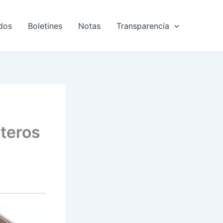
dos
Boletines
Notas
Transparencia
eteros